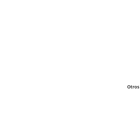
Otros 