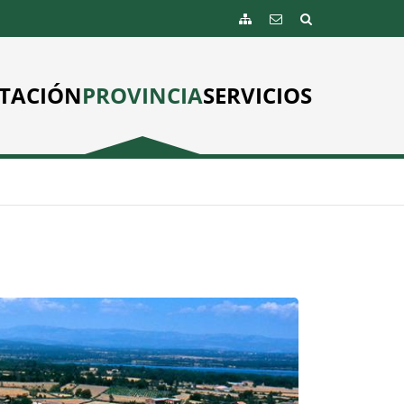
TACIÓN
PROVINCIA
SERVICIOS