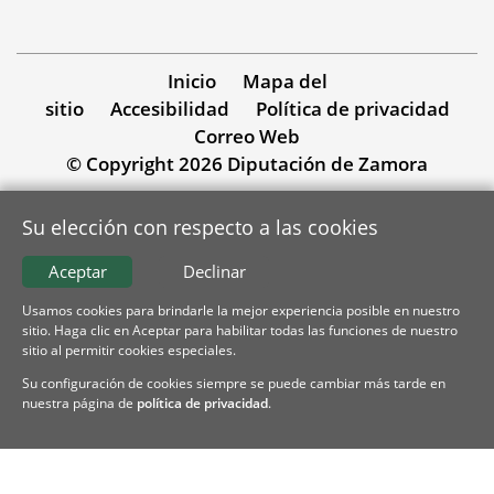
Inicio
Mapa del
sitio
Accesibilidad
Política de privacidad
Correo Web
© Copyright 2026 Diputación de Zamora
Su elección con respecto a las cookies
Aceptar
Declinar
Usamos cookies para brindarle la mejor experiencia posible en nuestro
sitio. Haga clic en Aceptar para habilitar todas las funciones de nuestro
sitio al permitir cookies especiales.
Su configuración de cookies siempre se puede cambiar más tarde en
nuestra página de
política de privacidad
.