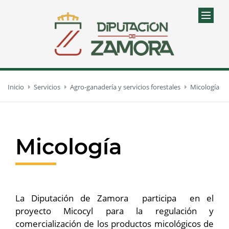
Inicio
Servicios
Agro-ganadería y servicios forestales
Micología
Micología
La Diputación de Zamora participa en el
proyecto Micocyl para la regulación y
comercialización de los productos micológicos de