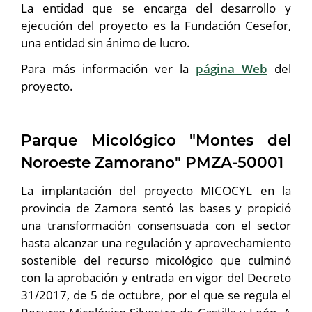
La entidad que se encarga del desarrollo y
ejecución del proyecto es la Fundación Cesefor,
una entidad sin ánimo de lucro.
Para más información ver la
página Web
del
proyecto.
Parque Micológico "Montes del
Noroeste Zamorano" PMZA-50001
La implantación del proyecto MICOCYL en la
provincia de Zamora sentó las bases y propició
una transformación consensuada con el sector
hasta alcanzar una regulación y aprovechamiento
sostenible del recurso micológico que culminó
con la aprobación y entrada en vigor del Decreto
31/2017, de 5 de octubre, por el que se regula el