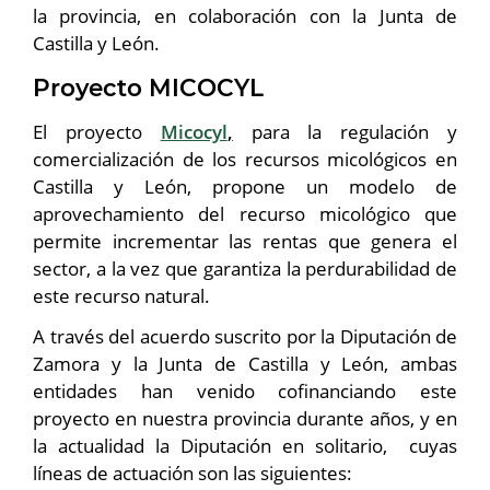
la provincia, en colaboración con la Junta de
Castilla y León.
Proyecto MICOCYL
El proyecto
Micocyl
,
para la regulación y
comercialización de los recursos micológicos en
Castilla y León, propone un modelo de
aprovechamiento del recurso micológico que
permite incrementar las rentas que genera el
sector, a la vez que garantiza la perdurabilidad de
este recurso natural.
A través del acuerdo suscrito por la Diputación de
Zamora y la Junta de Castilla y León, ambas
entidades han venido cofinanciando este
proyecto en nuestra provincia durante años, y en
la actualidad la Diputación en solitario, cuyas
líneas de actuación son las siguientes: