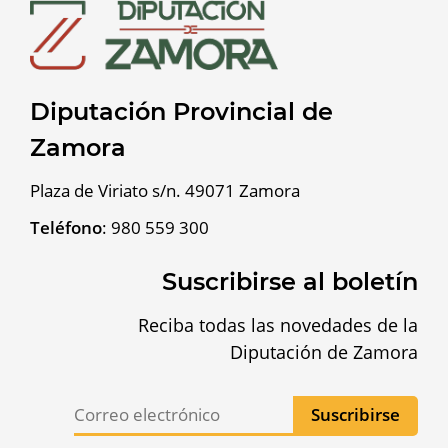
Diputación Provincial de
Zamora
Plaza de Viriato s/n. 49071 Zamora
Teléfono
:
980 559 300
Suscribirse al boletín
Reciba todas las novedades de la
Diputación de Zamora