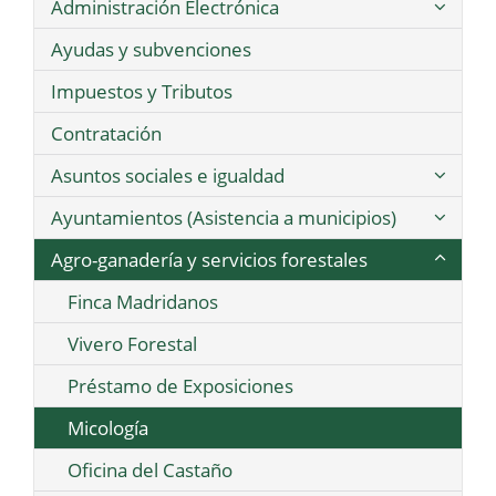
Administración Electrónica
Ayudas y subvenciones
Impuestos y Tributos
Contratación
Asuntos sociales e igualdad
Ayuntamientos (Asistencia a municipios)
Agro-ganadería y servicios forestales
Finca Madridanos
Vivero Forestal
Préstamo de Exposiciones
Micología
Oficina del Castaño