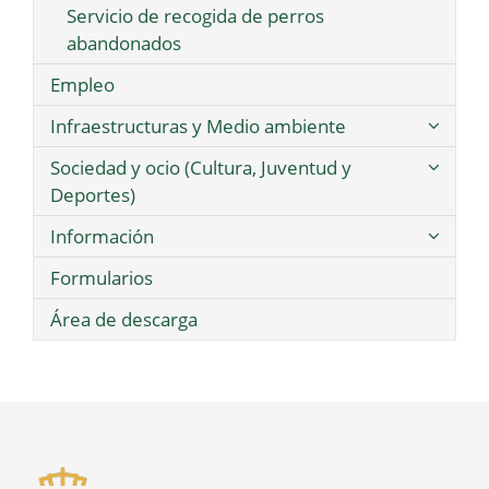
Servicio de recogida de perros
abandonados
Empleo
Infraestructuras y Medio ambiente
Sociedad y ocio (Cultura, Juventud y
Deportes)
Información
Formularios
Área de descarga