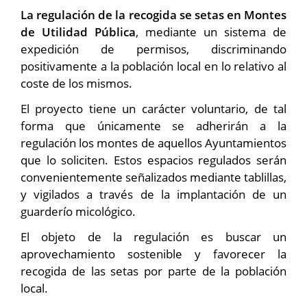
La regulación de la recogida se setas en Montes
de Utilidad Pública
, mediante un sistema de
expedición de permisos, discriminando
positivamente a la población local en lo relativo al
coste de los mismos.
El proyecto tiene un carácter voluntario, de tal
forma que únicamente se adherirán a la
regulación los montes de aquellos Ayuntamientos
que lo soliciten. Estos espacios regulados serán
convenientemente señalizados mediante tablillas,
y vigilados a través de la implantación de un
guarderío micológico.
El objeto de la regulación es buscar un
aprovechamiento sostenible y favorecer la
recogida de las setas por parte de la población
local.