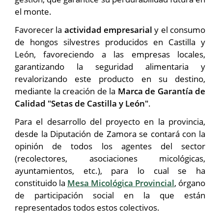
el monte.
Favorecer la
actividad empresarial
y el consumo
de hongos silvestres producidos en Castilla y
León, favoreciendo a las empresas locales,
garantizando la seguridad alimentaria y
revalorizando este producto en su destino,
mediante la creación de la
Marca de Garantía de
Calidad "Setas de Castilla y León"
.
Para el desarrollo del proyecto en la provincia,
desde la Diputación de Zamora se contará con la
opinión de todos los agentes del sector
(recolectores, asociaciones micológicas,
ayuntamientos, etc.), para lo cual se ha
constituido la
Mesa Micológica Provincial
, órgano
de participación social en la que están
representados todos estos colectivos.