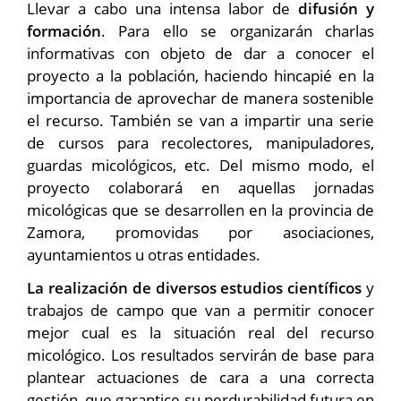
Llevar a cabo una intensa labor de
difusión y
formación
. Para ello se organizarán charlas
informativas con objeto de dar a conocer el
proyecto a la población, haciendo hincapié en la
importancia de aprovechar de manera sostenible
el recurso. También se van a impartir una serie
de cursos para recolectores, manipuladores,
guardas micológicos, etc. Del mismo modo, el
proyecto colaborará en aquellas jornadas
micológicas que se desarrollen en la provincia de
Zamora, promovidas por asociaciones,
ayuntamientos u otras entidades.
La realización de diversos estudios científicos
y
trabajos de campo que van a permitir conocer
mejor cual es la situación real del recurso
micológico. Los resultados servirán de base para
plantear actuaciones de cara a una correcta
gestión, que garantice su perdurabilidad futura en