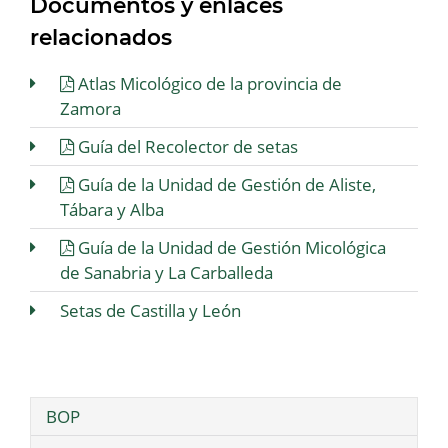
Documentos y enlaces
relacionados
Atlas Micológico de la provincia de
Zamora
Guía del Recolector de setas
Guía de la Unidad de Gestión de Aliste,
Tábara y Alba
Guía de la Unidad de Gestión Micológica
de Sanabria y La Carballeda
Setas de Castilla y León
BOP