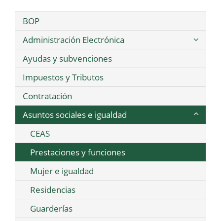
BOP
Administración Electrónica
Ayudas y subvenciones
Impuestos y Tributos
Contratación
Asuntos sociales e igualdad
CEAS
Prestaciones y funciones
Mujer e igualdad
Residencias
Guarderías