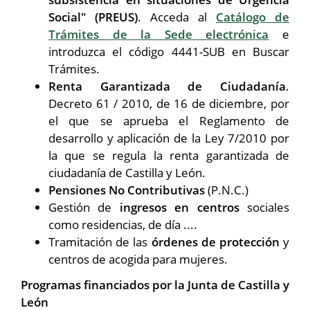
Social" (PREUS)
. Acceda al
Catálogo de
Trámites de la Sede electrónica
e
introduzca el código 4441-SUB en Buscar
Trámites.
Renta Garantizada de Ciudadanía
.
Decreto 61 / 2010, de 16 de diciembre, por
el que se aprueba el Reglamento de
desarrollo y aplicación de la Ley 7/2010 por
la que se regula la renta garantizada de
ciudadanía de Castilla y León.
Pensiones No Contributivas
(P.N.C.)
Gestión de
ingresos en centros
sociales
como residencias, de día ....
Tramitación de las
órdenes de protección
y
centros de acogida para mujeres.
Programas financiados por la Junta de Castilla y
León