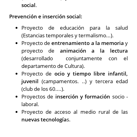
social
.
Prevención e inserción social:
Proyecto de educación para la salud
(Estancias temporales y termalismo...).
Proyecto de
entrenamiento a la memoria
y
proyecto de
animación a la lectura
(desarrollado conjuntamente con el
departamento de Cultura).
Proyecto de
ocio y tiempo libre infantil,
juvenil
(campamentos. ..) y tercera edad
(club de los 60....).
Proyectos de
inserción y formación
socio -
laboral.
Proyecto de acceso al medio rural de las
nuevas tecnología
s.