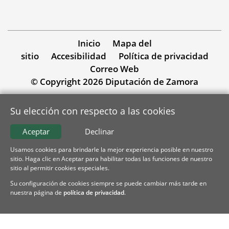
Inicio
Mapa del
sitio
Accesibilidad
Política de privacidad
Correo Web
© Copyright 2026 Diputación de Zamora
Su elección con respecto a las cookies
Aceptar
Declinar
Usamos cookies para brindarle la mejor experiencia posible en nuestro
sitio. Haga clic en Aceptar para habilitar todas las funciones de nuestro
sitio al permitir cookies especiales.
Su configuración de cookies siempre se puede cambiar más tarde en
nuestra página de
política de privacidad
.