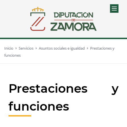
Inicio
Servicios
Asuntos sociales e igualdad
Prestaciones y
funciones
Prestaciones y
funciones