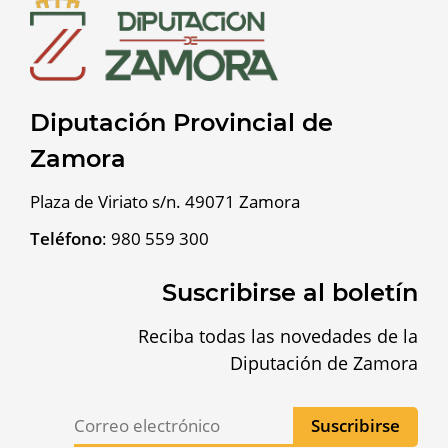
Diputación Provincial de
Zamora
Plaza de Viriato s/n. 49071 Zamora
Teléfono
:
980 559 300
Suscribirse al boletín
Reciba todas las novedades de la
Diputación de Zamora