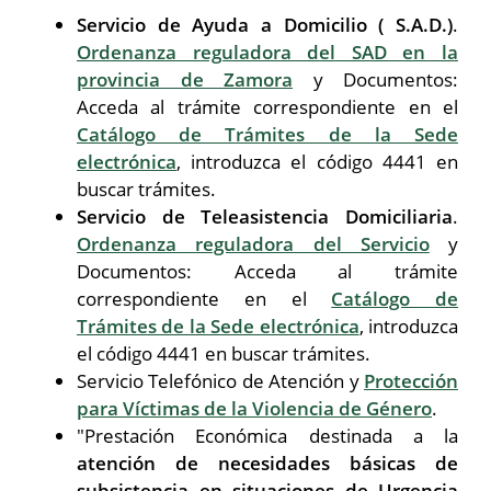
Servicio de Ayuda a Domicilio ( S.A.D.)
.
Ordenanza reguladora del SAD en la
provincia de Zamora
y Documentos:
Acceda al trámite correspondiente en el
Catálogo de Trámites de la Sede
electrónica
, introduzca el código 4441 en
buscar trámites.
Servicio de Teleasistencia Domiciliaria
.
Ordenanza reguladora del Servicio
y
Documentos: Acceda al trámite
correspondiente en el
Catálogo de
Trámites de la Sede electrónica
, introduzca
el código 4441 en buscar trámites.
Servicio Telefónico de Atención y
Protección
para Víctimas de la Violencia de Género
.
"Prestación Económica destinada a la
atención de necesidades básicas de
subsistencia en situaciones de Urgencia