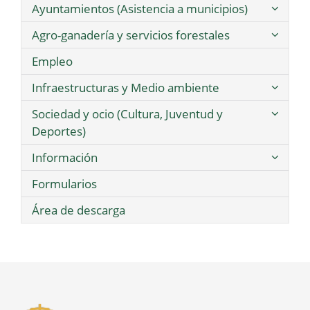
Ayuntamientos (Asistencia a municipios)
Agro-ganadería y servicios forestales
Empleo
Infraestructuras y Medio ambiente
Sociedad y ocio (Cultura, Juventud y
Deportes)
Información
Formularios
Área de descarga