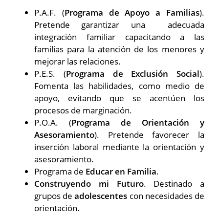
P.A.F. (
Programa de Apoyo a Familias
).
Pretende garantizar una adecuada
integración familiar capacitando a las
familias para la atención de los menores y
mejorar las relaciones.
P.E.S. (
Programa de Exclusión Social
).
Fomenta las habilidades, como medio de
apoyo, evitando que se acentúen los
procesos de marginación.
P.O.A. (
Programa de Orientación y
Asesoramiento
). Pretende favorecer la
inserción laboral mediante la orientación y
asesoramiento.
Programa de
Educar en Familia
.
Construyendo mi Futuro
. Destinado a
grupos de
adolescentes
con necesidades de
orientación.