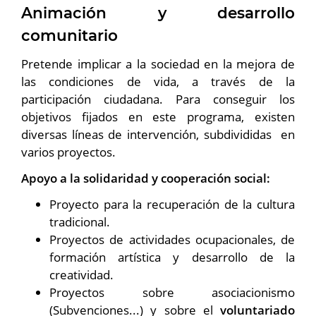
Animación y desarrollo
comunitario
Pretende implicar a la sociedad en la mejora de
las condiciones de vida, a través de la
participación ciudadana. Para conseguir los
objetivos fijados en este programa, existen
diversas líneas de intervención, subdivididas en
varios proyectos.
Apoyo a la solidaridad y cooperación social:
Proyecto para la recuperación de la cultura
tradicional.
Proyectos de actividades ocupacionales, de
formación artística y desarrollo de la
creatividad.
Proyectos sobre asociacionismo
(Subvenciones...) y sobre el
voluntariado