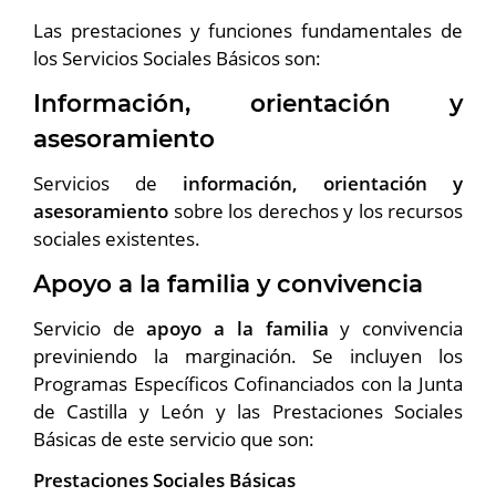
Las prestaciones y funciones fundamentales de
los Servicios Sociales Básicos son:
Información, orientación y
asesoramiento
Servicios de
información, orientación y
asesoramiento
sobre los derechos y los recursos
sociales existentes.
Apoyo a la familia y convivencia
Servicio de
apoyo a la familia
y convivencia
previniendo la marginación. Se incluyen los
Programas Específicos Cofinanciados con la Junta
de Castilla y León y las Prestaciones Sociales
Básicas de este servicio que son:
Prestaciones Sociales Básicas