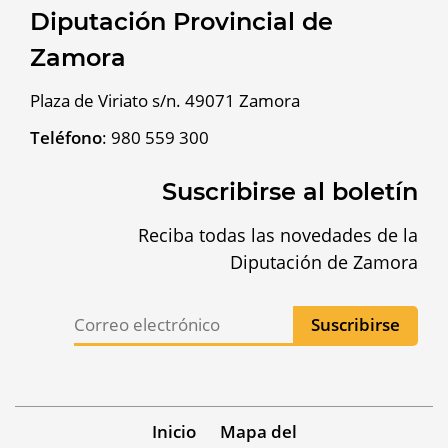
Diputación Provincial de
Zamora
Plaza de Viriato s/n. 49071 Zamora
Teléfono
:
980 559 300
Suscribirse al boletín
Reciba todas las novedades de la
Diputación de Zamora
Inicio
Mapa del