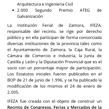
Arquitectura e Ingenieria Civil
2.000 Segundo Premio ATEG de
Galvanización
La Institución Ferial de Zamora, IFEZA,
responsable del recinto, se rige por derecho
público y en ella participan de forma consorciada
diversas instituciones de la provincia tales como
el Ayuntamiento de Zamora, la Caja Rural, la
Cámara de Comercio e Industria, la Junta de
Castilla y León y la Diputación Provincial que es el
socio con un porcentaje mayor de participación.
Los Estatutos iniciales fueron publicados en el
BOP de 21 de junio de 1.996, y se ha publicado la
modificación de los mismos el 24 de enero de
2.005.
IFEZA fue creada con el objeto de construir un
Recinto de Congresos, Ferias y Mercados de la