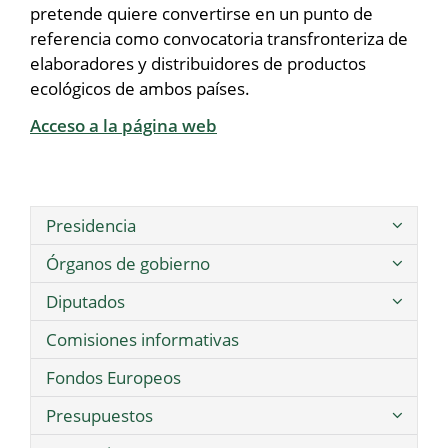
pretende quiere convertirse en un punto de
referencia como convocatoria transfronteriza de
elaboradores y distribuidores de productos
ecológicos de ambos países.
Acceso a la página web
Presidencia
Órganos de gobierno
Diputados
Comisiones informativas
Fondos Europeos
Presupuestos