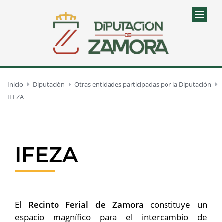
Inicio
Diputación
Otras entidades participadas por la Diputación
IFEZA
IFEZA
El
Recinto Ferial de Zamora
constituye un
espacio magnífico para el intercambio de