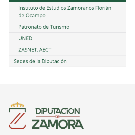
Instituto de Estudios Zamoranos Florián
de Ocampo
Patronato de Turismo
UNED
ZASNET, AECT
Sedes de la Diputación