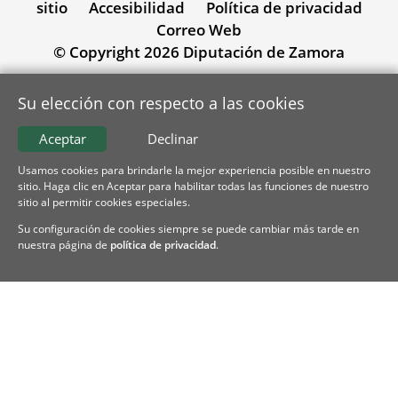
sitio
Accesibilidad
Política de privacidad
Correo Web
© Copyright 2026 Diputación de Zamora
Su elección con respecto a las cookies
Aceptar
Declinar
Usamos cookies para brindarle la mejor experiencia posible en nuestro
sitio. Haga clic en Aceptar para habilitar todas las funciones de nuestro
sitio al permitir cookies especiales.
Su configuración de cookies siempre se puede cambiar más tarde en
nuestra página de
política de privacidad
.