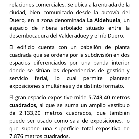
relaciones comerciales. Se ubica a la entrada de la
ciudad, bien comunicado desde la autovía del
Duero, en la zona denominada
La Aldehuela
, un
espacio de ribera arbolado situado entre la
desembocadura del Valderaduey y el río Duero.
El edificio cuenta con un pabellón de planta
cuadrada que se ordena por la subdivisión en dos
espacios diferenciados por una banda interior
donde se sitúan las dependencias de gestión y
servicio ferial, lo cual permite plantear
exposiciones simultáneas y de distinto formato.
El gran espacio expositivo mide
5.743,40 metros
cuadrados
, al que se suma un amplio vestíbulo
de 2.133,20 metros cuadrados, que también
puede ser usado como sala de exposiciones, lo
que supone una superficie total expositiva de
7.876 metros cuadrados.