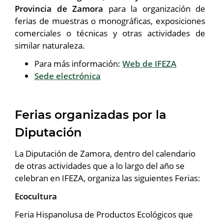
Provincia de Zamora
para la organización de
ferias de muestras o monográficas, exposiciones
comerciales o técnicas y otras actividades de
similar naturaleza.
Para más información:
Web de IFEZA
Sede electrónica
Ferias organizadas por la
Diputación
La Diputación de Zamora, dentro del calendario
de otras actividades que a lo largo del año se
celebran en IFEZA, organiza las siguientes Ferias:
Ecocultura
Feria Hispanolusa de Productos Ecológicos que