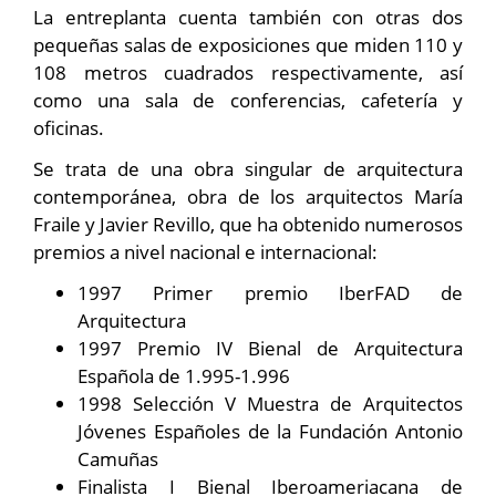
La entreplanta cuenta también con otras dos
pequeñas salas de exposiciones que miden 110 y
108 metros cuadrados respectivamente, así
como una sala de conferencias, cafetería y
oficinas.
Se trata de una obra singular de arquitectura
contemporánea, obra de los arquitectos María
Fraile y Javier Revillo, que ha obtenido numerosos
premios a nivel nacional e internacional:
1997 Primer premio IberFAD de
Arquitectura
1997 Premio IV Bienal de Arquitectura
Española de 1.995-1.996
1998 Selección V Muestra de Arquitectos
Jóvenes Españoles de la Fundación Antonio
Camuñas
Finalista I Bienal Iberoameriacana de