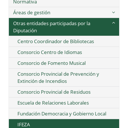
Normativa
Áreas de gestión
Otras entidades participadas por la
Diputación
Centro Coordinador de Bibliotecas
Consorcio Centro de Idiomas
Consorcio de Fomento Musical
Consorcio Provincial de Prevención y
Extinción de Incendios
Consorcio Provincial de Residuos
Escuela de Relaciones Laborales
Fundación Democracia y Gobierno Local
IFEZA