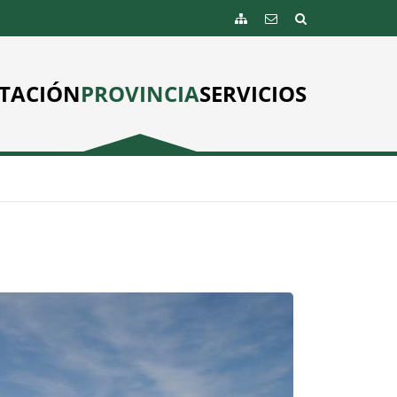
TACIÓN
PROVINCIA
SERVICIOS