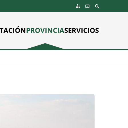
TACIÓN
PROVINCIA
SERVICIOS