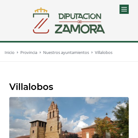
Inicio
Provincia
Nuestros ayuntamientos
Villalobos
Villalobos