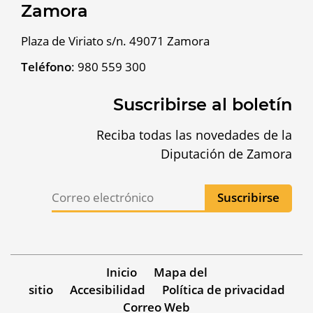
Zamora
Plaza de Viriato s/n. 49071 Zamora
Teléfono
:
980 559 300
Suscribirse al boletín
Reciba todas las novedades de la
Diputación de Zamora
Inicio
Mapa del
sitio
Accesibilidad
Política de privacidad
Correo Web