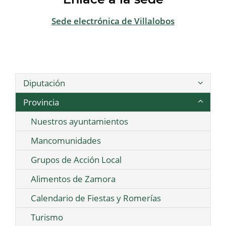
Sede electrónica de Villalobos
Diputación
Provincia
Nuestros ayuntamientos
Mancomunidades
Grupos de Acción Local
Alimentos de Zamora
Calendario de Fiestas y Romerías
Turismo