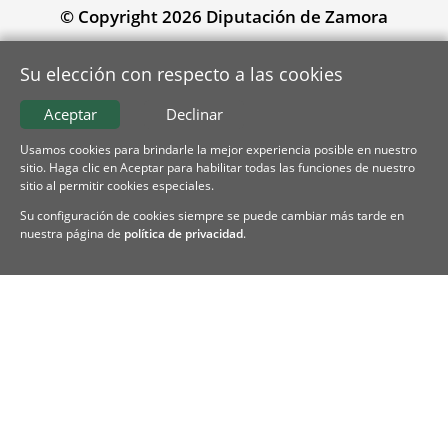
© Copyright 2026 Diputación de Zamora
Su elección con respecto a las cookies
Aceptar
Declinar
Usamos cookies para brindarle la mejor experiencia posible en nuestro
sitio. Haga clic en Aceptar para habilitar todas las funciones de nuestro
sitio al permitir cookies especiales.
Su configuración de cookies siempre se puede cambiar más tarde en
nuestra página de
política de privacidad
.