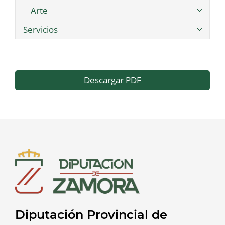
Arte
Servicios
Descargar PDF
Diputación Provincial de