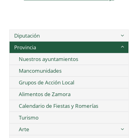
Diputación
Provincia
Nuestros ayuntamientos
Mancomunidades
Grupos de Acción Local
Alimentos de Zamora
Calendario de Fiestas y Romerías
Turismo
Arte