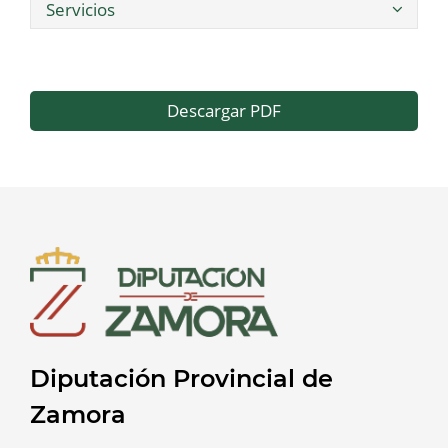
Servicios
Descargar PDF
Diputación Provincial de
Zamora