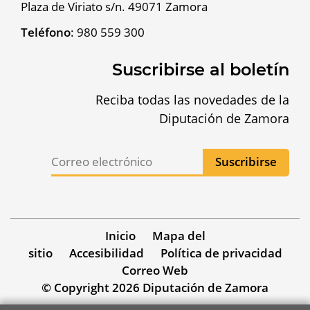
Plaza de Viriato s/n. 49071 Zamora
Teléfono
:
980 559 300
Suscribirse al boletín
Reciba todas las novedades de la
Diputación de Zamora
Inicio
Mapa del
sitio
Accesibilidad
Política de privacidad
Correo Web
© Copyright 2026 Diputación de Zamora