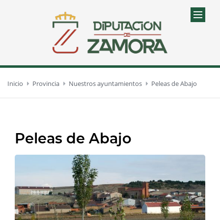
Inicio
Provincia
Nuestros ayuntamientos
Peleas de Abajo
Peleas de Abajo