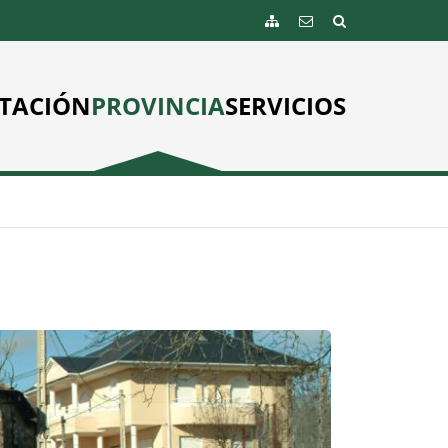
TACIÓN
PROVINCIA
SERVICIOS