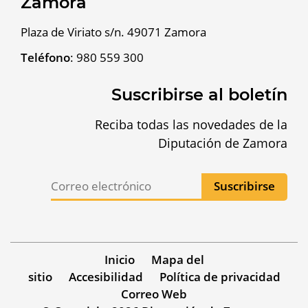
Zamora
Plaza de Viriato s/n. 49071 Zamora
Teléfono
:
980 559 300
Suscribirse al boletín
Reciba todas las novedades de la
Diputación de Zamora
Inicio
Mapa del
sitio
Accesibilidad
Política de privacidad
Correo Web