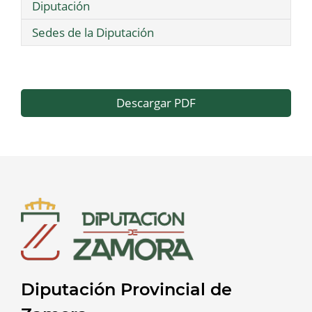
Diputación
Sedes de la Diputación
Descargar PDF
Diputación Provincial de