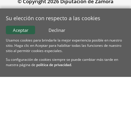
© Copyright 2026 Diputación de Zamora
Su elección con respecto a las cookies
Aceptar
Declinar
Usamos cookies para brindarle la mejor experiencia posible en nuestro
sitio. Haga clic en Aceptar para habilitar todas las funciones de nuestro
sitio al permitir cookies especiales.
Su configuración de cookies siempre se puede cambiar más tarde en
nuestra página de
política de privacidad
.