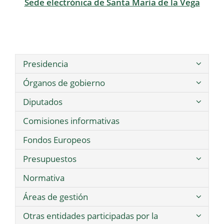
Sede electrónica de Santa María de la Vega
Presidencia
Órganos de gobierno
Diputados
Comisiones informativas
Fondos Europeos
Presupuestos
Normativa
Áreas de gestión
Otras entidades participadas por la