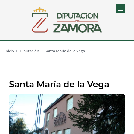
Inicio
Diputación
Santa María de la Vega
Santa María de la Vega