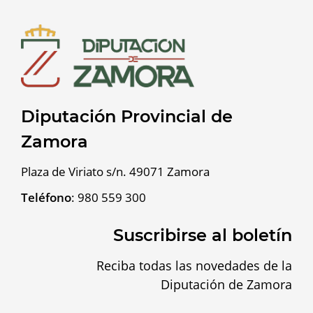
Diputación Provincial de
Zamora
Plaza de Viriato s/n. 49071 Zamora
Teléfono
:
980 559 300
Suscribirse al boletín
Reciba todas las novedades de la
Diputación de Zamora