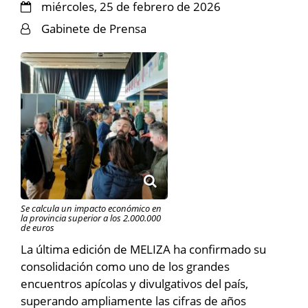
miércoles, 25 de febrero de 2026
Gabinete de Prensa
Se calcula un impacto económico en
la provincia superior a los 2.000.000
de euros
La última edición de MELIZA ha confirmado su
consolidación como uno de los grandes
encuentros apícolas y divulgativos del país,
superando ampliamente las cifras de años