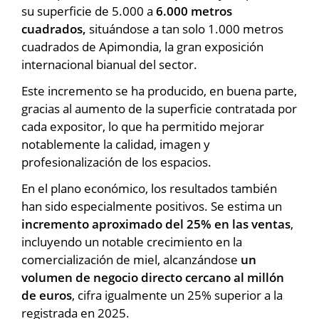
su superficie de 5.000 a
6.000 metros
cuadrados,
situándose a tan solo 1.000 metros
cuadrados de Apimondia, la gran exposición
internacional bianual del sector.
Este incremento se ha producido, en buena parte,
gracias al aumento de la superficie contratada por
cada expositor, lo que ha permitido mejorar
notablemente la calidad, imagen y
profesionalización de los espacios.
En el plano económico, los resultados también
han sido especialmente positivos. Se estima un
incremento aproximado del 25% en las ventas
,
incluyendo un notable crecimiento en la
comercialización de miel, alcanzándose
un
volumen de negocio directo cercano al millón
de euros
, cifra igualmente un 25% superior a la
registrada en 2025.