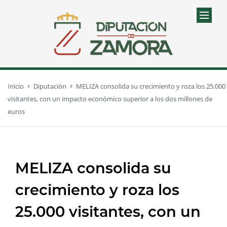
Inicio
Diputación
MELIZA consolida su crecimiento y roza los 25.000
visitantes, con un impacto económico superior a los dos millones de
euros
MELIZA consolida su
crecimiento y roza los
25.000 visitantes, con un