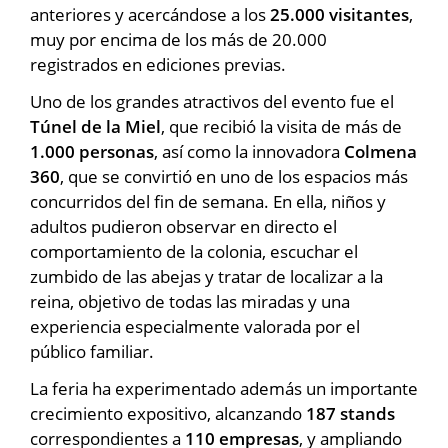
anteriores y acercándose a los
25.000 visitantes
,
muy por encima de los más de 20.000
registrados en ediciones previas.
Uno de los grandes atractivos del evento fue el
Túnel de la Miel
, que recibió la visita de más de
1.000 personas
, así como la innovadora
Colmena
360
, que se convirtió en uno de los espacios más
concurridos del fin de semana. En ella, niños y
adultos pudieron observar en directo el
comportamiento de la colonia, escuchar el
zumbido de las abejas y tratar de localizar a la
reina, objetivo de todas las miradas y una
experiencia especialmente valorada por el
público familiar.
La feria ha experimentado además un importante
crecimiento expositivo, alcanzando
187 stands
correspondientes a
110 empresas
, y ampliando