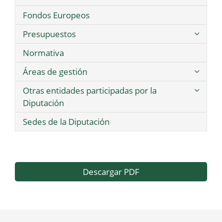
Fondos Europeos
Presupuestos
Normativa
Áreas de gestión
Otras entidades participadas por la
Diputación
Sedes de la Diputación
Descargar PDF