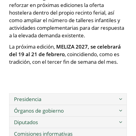
reforzar en próximas ediciones la oferta
hostelera dentro del propio recinto ferial, así
como ampliar el número de talleres infantiles y
actividades complementarias para dar respuesta
a la elevada demanda existente.
La próxima edición,
MELIZA 2027, se celebrará
del 19 al 21 de febrero
, coincidiendo, como es
tradición, con el tercer fin de semana del mes.
Presidencia
Órganos de gobierno
Diputados
Comisiones informativas