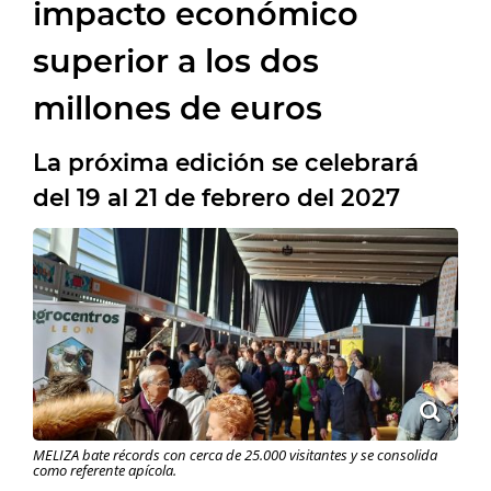
impacto económico
superior a los dos
millones de euros
La próxima edición se celebrará
del 19 al 21 de febrero del 2027
MELIZA bate récords con cerca de 25.000 visitantes y se consolida
como referente apícola.