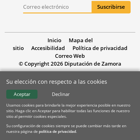
Inicio
Mapa del
sitio
Accesibilidad
Política de privacidad
Correo Web
© Copyright 2026 Diputación de Zamora
Su elección con respecto a las cookies
Aceptar
Declinar
Usamos cookies para brindarle la mejor experiencia posible en nuestro
sitio. Haga clic en Aceptar para habilitar todas las funciones de nuestro
sitio al permitir cookies especiales.
Su configuración de cookies siempre se puede cambiar más tarde en
nuestra página de
política de privacidad
.