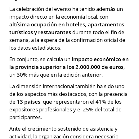
La celebración del evento ha tenido además un
impacto directo en la economía local, con
altísima ocupación en hoteles, apartamentos
turísticos y restaurantes
durante todo el fin de
semana, a la espera de la confirmación oficial de
los datos estadísticos.
En conjunto, se calcula un
impacto económico en
la provincia superior a los 2.000.000 de euros
,
un 30% más que en la edición anterior.
La dimensión internacional también ha sido uno
de los aspectos más destacados, con la presencia
de
13 países
, que representaron el 41% de los
expositores profesionales y el 25% del total de
participantes.
Ante el crecimiento sostenido de asistencia y
actividad, la organización considera necesario