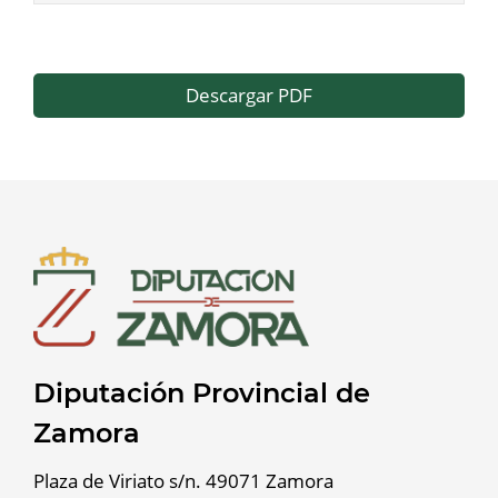
Descargar PDF
Diputación Provincial de
Zamora
Plaza de Viriato s/n. 49071 Zamora