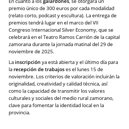
En cuanto a los
galardones
, se otorgará un
premio único de 300 euros por cada modalidad
(relato corto, podcast y escultura). La entrega de
premios tendrá lugar en el marco del VII
Congreso Internacional Silver Economy, que se
celebrará en el Teatro Ramos Carrión de la capital
zamorana durante la jornada matinal del 29 de
noviembre de 2025.
La
inscripción
ya está abierta y el último día para
la
recepción de trabajos
es el lunes 15 de
noviembre. Los criterios de valoración incluirán la
originalidad, creatividad y calidad técnica, así
como la capacidad de transmitir los valores
culturales y sociales del medio rural zamorano,
clave para fomentar la identidad local en la
provincia.