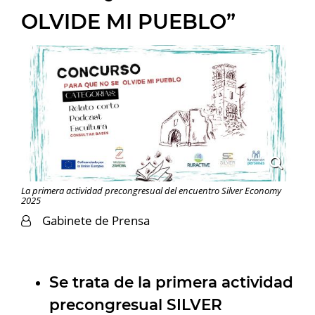
OLVIDE MI PUEBLO”
La primera actividad precongresual del encuentro Silver Economy
2025
Gabinete de Prensa
Se trata de la primera actividad
precongresual SILVER