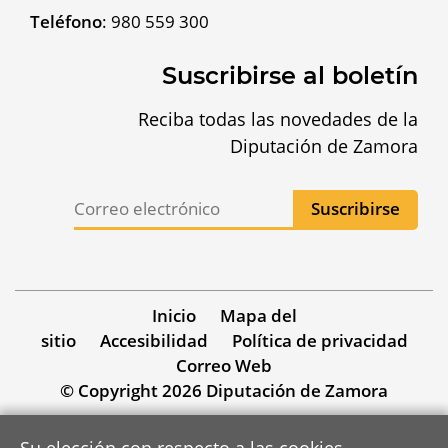
Teléfono
:
980 559 300
Suscribirse al boletín
Reciba todas las novedades de la
Diputación de Zamora
Inicio
Mapa del
sitio
Accesibilidad
Política de privacidad
Correo Web
© Copyright 2026 Diputación de Zamora
Su elección con respecto a las cookies