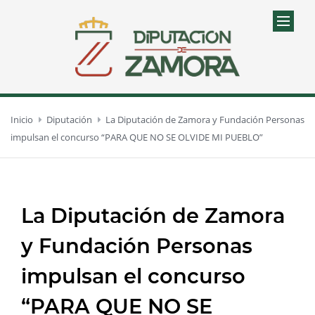
Inicio
Diputación
La Diputación de Zamora y Fundación Personas
impulsan el concurso “PARA QUE NO SE OLVIDE MI PUEBLO”
La Diputación de Zamora
y Fundación Personas
impulsan el concurso
“PARA QUE NO SE