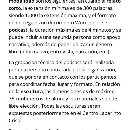
modalidad
son los siguientes: en cuanto al
relato
corto
, la extensión mínima es de 300 palabras,
siendo 1.000 la extensión máxima, y el formato
de entrega es un documento Word; sobre el
podcast
, la duración máxima es de 4 minutos y se
puede incluir a una segunda persona como apoyo
narrativo, además de poder utilizar un género
libre (informativo, entrevista, narración, etc.).
La grabación técnica del podcast será realizada
por una persona contratada por la organización,
que se pondrá en contacto con los participantes
para coordinar fecha, lugar y formato. En relación
de la
escultura
, las dimensiones es de máximo
75 centímetros de altura y los materiales son de
libre elección. Todas las esculturas serán
expuestas posteriormente en el Centro Laberinto
Crisol.