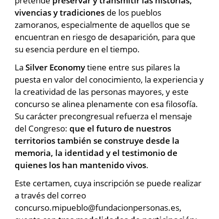
pretende
preservar y transmitir las historias,
vivencias y tradiciones
de los pueblos
zamoranos, especialmente de aquellos que se
encuentran en riesgo de desaparición, para que
su esencia perdure en el tiempo.
La
Silver Economy
tiene entre sus pilares la
puesta en valor del conocimiento, la experiencia y
la creatividad de las personas mayores, y este
concurso se alinea plenamente con esa filosofía.
Su carácter precongresual refuerza el mensaje
del Congreso:
que el futuro de nuestros
territorios también se construye desde la
memoria, la identidad y el testimonio de
quienes los han mantenido vivos
.
Este certamen, cuya inscripción se puede realizar
a través del correo
concurso.mipueblo@fundacionpersonas.es,