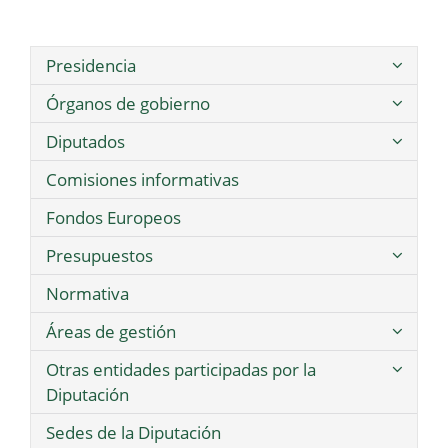
Presidencia
Órganos de gobierno
Diputados
Comisiones informativas
Fondos Europeos
Presupuestos
Normativa
Áreas de gestión
Otras entidades participadas por la
Diputación
Sedes de la Diputación