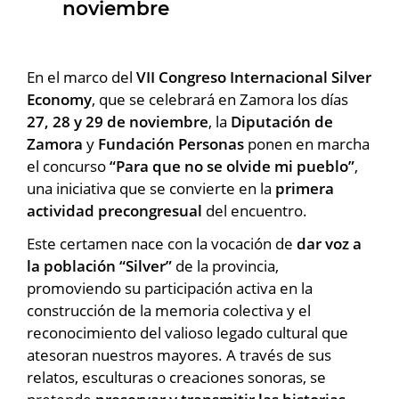
noviembre
En el marco del
VII Congreso Internacional Silver
Economy
, que se celebrará en Zamora los días
27, 28 y 29 de noviembre
, la
Diputación de
Zamora
y
Fundación Personas
ponen en marcha
el concurso
“Para que no se olvide mi pueblo”
,
una iniciativa que se convierte en la
primera
actividad precongresual
del encuentro.
Este certamen nace con la vocación de
dar voz a
la población “Silver”
de la provincia,
promoviendo su participación activa en la
construcción de la memoria colectiva y el
reconocimiento del valioso legado cultural que
atesoran nuestros mayores. A través de sus
relatos, esculturas o creaciones sonoras, se