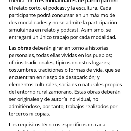
cuenta con
tres modalidades de participación
:
el relato corto, el podcast y la escultura. Cada
participante podrá concursar en un máximo de
dos modalidades y no se admite la participación
simultánea en relato y podcast. Asimismo, se
entregará un único trabajo por cada modalidad.
Las
obras
deberán girar en torno a historias
personales, todas ellas vividas en los pueblos;
oficios tradicionales, típicos en estos lugares;
costumbres, tradiciones o formas de vida, que se
encuentran en riesgo de desaparición; y
elementos culturales, sociales o naturales propios
del entorno rural zamorano. Estas obras deberán
ser originales y de autoría individual, no
admitiéndose, por tanto, trabajos realizados por
terceros ni copias.
Los requisitos técnicos específicos en cada