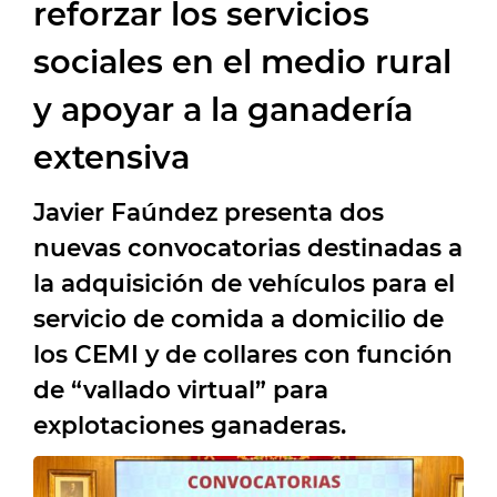
reforzar los servicios
sociales en el medio rural
y apoyar a la ganadería
extensiva
Javier Faúndez presenta dos
nuevas convocatorias destinadas a
la adquisición de vehículos para el
servicio de comida a domicilio de
los CEMI y de collares con función
de “vallado virtual” para
explotaciones ganaderas.