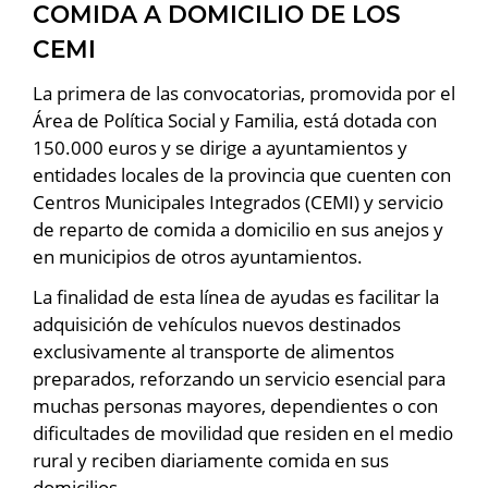
COMIDA A DOMICILIO DE LOS
CEMI
La primera de las convocatorias, promovida por el
Área de Política Social y Familia, está dotada con
150.000 euros y se dirige a ayuntamientos y
entidades locales de la provincia que cuenten con
Centros Municipales Integrados (CEMI) y servicio
de reparto de comida a domicilio en sus anejos y
en municipios de otros ayuntamientos.
La finalidad de esta línea de ayudas es facilitar la
adquisición de vehículos nuevos destinados
exclusivamente al transporte de alimentos
preparados, reforzando un servicio esencial para
muchas personas mayores, dependientes o con
dificultades de movilidad que residen en el medio
rural y reciben diariamente comida en sus
domicilios.