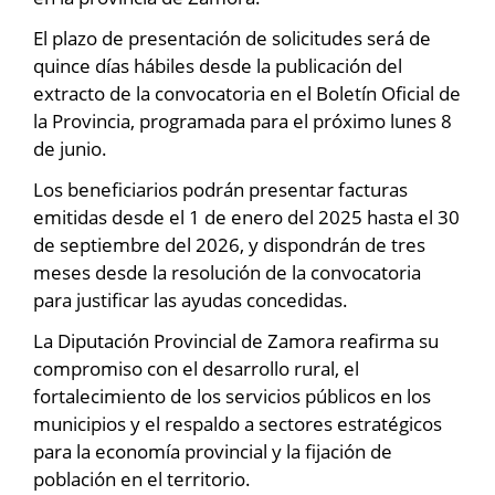
El plazo de presentación de solicitudes será de
quince días hábiles desde la publicación del
extracto de la convocatoria en el Boletín Oficial de
la Provincia, programada para el próximo lunes 8
de junio.
Los beneficiarios podrán presentar facturas
emitidas desde el 1 de enero del 2025 hasta el 30
de septiembre del 2026, y dispondrán de tres
meses desde la resolución de la convocatoria
para justificar las ayudas concedidas.
La Diputación Provincial de Zamora reafirma su
compromiso con el desarrollo rural, el
fortalecimiento de los servicios públicos en los
municipios y el respaldo a sectores estratégicos
para la economía provincial y la fijación de
población en el territorio.