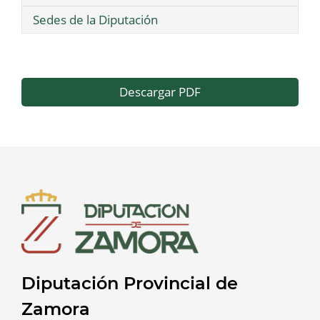
Sedes de la Diputación
Descargar PDF
Diputación Provincial de
Zamora