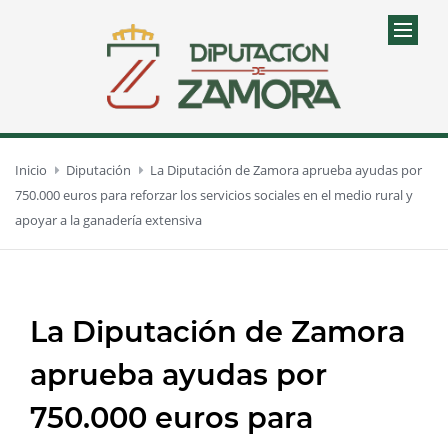
Inicio
Diputación
La Diputación de Zamora aprueba ayudas por
750.000 euros para reforzar los servicios sociales en el medio rural y
apoyar a la ganadería extensiva
La Diputación de Zamora
aprueba ayudas por
750.000 euros para