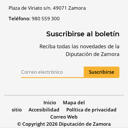
Plaza de Viriato s/n. 49071 Zamora
Teléfono
:
980 559 300
Suscribirse al boletín
Reciba todas las novedades de la
Diputación de Zamora
Inicio
Mapa del
sitio
Accesibilidad
Política de privacidad
Correo Web
© Copyright 2026 Diputación de Zamora