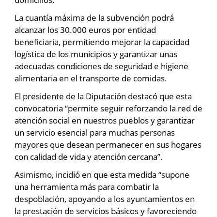
La cuantía máxima de la subvención podrá
alcanzar los 30.000 euros por entidad
beneficiaria, permitiendo mejorar la capacidad
logística de los municipios y garantizar unas
adecuadas condiciones de seguridad e higiene
alimentaria en el transporte de comidas.
El presidente de la Diputación destacó que esta
convocatoria “permite seguir reforzando la red de
atención social en nuestros pueblos y garantizar
un servicio esencial para muchas personas
mayores que desean permanecer en sus hogares
con calidad de vida y atención cercana”.
Asimismo, incidió en que esta medida “supone
una herramienta más para combatir la
despoblación, apoyando a los ayuntamientos en
la prestación de servicios básicos y favoreciendo