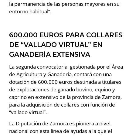
la permanencia de las personas mayores en su
entorno habitual”.
600.000 EUROS PARA COLLARES
DE “VALLADO VIRTUAL” EN
GANADERÍA EXTENSIVA
La segunda convocatoria, gestionada por el Área
de Agricultura y Ganadería, contará con una
dotación de 600.000 euros destinada a titulares
de explotaciones de ganado bovino, equino y
caprino en extensivo de la provincia de Zamora,
para la adquisición de collares con función de
“vallado virtual”.
La Diputación de Zamora es pionera a nivel
nacional con esta línea de ayudas a la que el