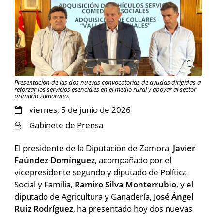
Presentación de las dos nuevas convocatorias de ayudas dirigidas a
reforzar los servicios esenciales en el medio rural y apoyar al sector
primario zamorano.
viernes, 5 de junio de 2026
Gabinete de Prensa
El presidente de la Diputación de Zamora,
Javier
Faúndez Domínguez
, acompañado por el
vicepresidente segundo y diputado de Política
Social y Familia,
Ramiro Silva Monterrubio
, y el
diputado de Agricultura y Ganadería,
José Ángel
Ruiz Rodríguez
, ha presentado hoy dos nuevas