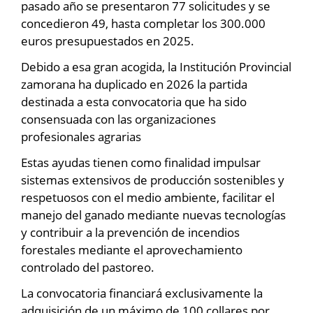
pasado año se presentaron 77 solicitudes y se
concedieron 49, hasta completar los 300.000
euros presupuestados en 2025.
Debido a esa gran acogida, la Institución Provincial
zamorana ha duplicado en 2026 la partida
destinada a esta convocatoria que ha sido
consensuada con las organizaciones
profesionales agrarias
Estas ayudas tienen como finalidad impulsar
sistemas extensivos de producción sostenibles y
respetuosos con el medio ambiente, facilitar el
manejo del ganado mediante nuevas tecnologías
y contribuir a la prevención de incendios
forestales mediante el aprovechamiento
controlado del pastoreo.
La convocatoria financiará exclusivamente la
adquisición de un máximo de 100 collares por