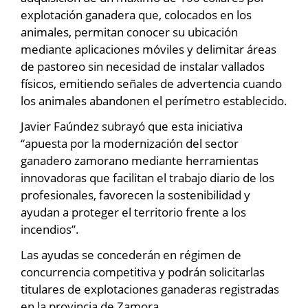
explotación ganadera que, colocados en los
animales, permitan conocer su ubicación
mediante aplicaciones móviles y delimitar áreas
de pastoreo sin necesidad de instalar vallados
físicos, emitiendo señales de advertencia cuando
los animales abandonen el perímetro establecido.
Javier Faúndez subrayó que esta iniciativa
“apuesta por la modernización del sector
ganadero zamorano mediante herramientas
innovadoras que facilitan el trabajo diario de los
profesionales, favorecen la sostenibilidad y
ayudan a proteger el territorio frente a los
incendios”.
Las ayudas se concederán en régimen de
concurrencia competitiva y podrán solicitarlas
titulares de explotaciones ganaderas registradas
en la provincia de Zamora.