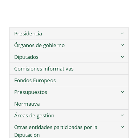
Presidencia
Órganos de gobierno
Diputados
Comisiones informativas
Fondos Europeos
Presupuestos
Normativa
Áreas de gestión
Otras entidades participadas por la
Diputación