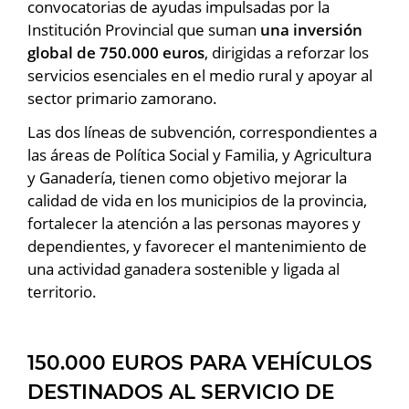
convocatorias de ayudas impulsadas por la
Institución Provincial que suman
una inversión
global de 750.000 euros
, dirigidas a reforzar los
servicios esenciales en el medio rural y apoyar al
sector primario zamorano.
Las dos líneas de subvención, correspondientes a
las áreas de Política Social y Familia, y Agricultura
y Ganadería, tienen como objetivo mejorar la
calidad de vida en los municipios de la provincia,
fortalecer la atención a las personas mayores y
dependientes, y favorecer el mantenimiento de
una actividad ganadera sostenible y ligada al
territorio.
150.000 EUROS PARA VEHÍCULOS
DESTINADOS AL SERVICIO DE