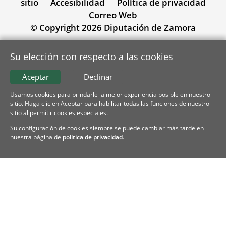
sitio
Accesibilidad
Política de privacidad
Correo Web
© Copyright 2026 Diputación de Zamora
Su elección con respecto a las cookies
Aceptar
Declinar
Usamos cookies para brindarle la mejor experiencia posible en nuestro
sitio. Haga clic en Aceptar para habilitar todas las funciones de nuestro
sitio al permitir cookies especiales.
Su configuración de cookies siempre se puede cambiar más tarde en
nuestra página de
política de privacidad
.