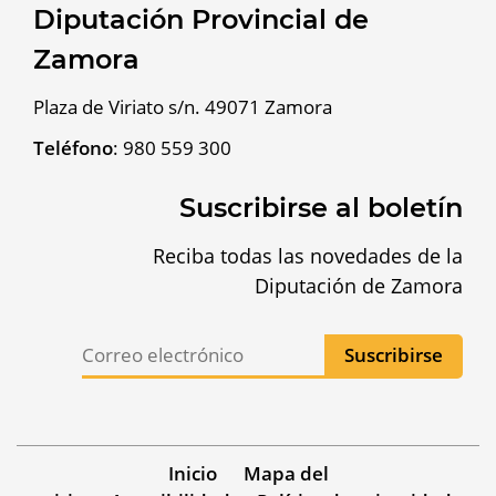
Diputación Provincial de
Zamora
Plaza de Viriato s/n. 49071 Zamora
Teléfono
:
980 559 300
Suscribirse al boletín
Reciba todas las novedades de la
Diputación de Zamora
Inicio
Mapa del