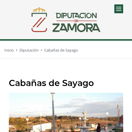
Inicio
Diputación
Cabañas de Sayago
Cabañas de Sayago