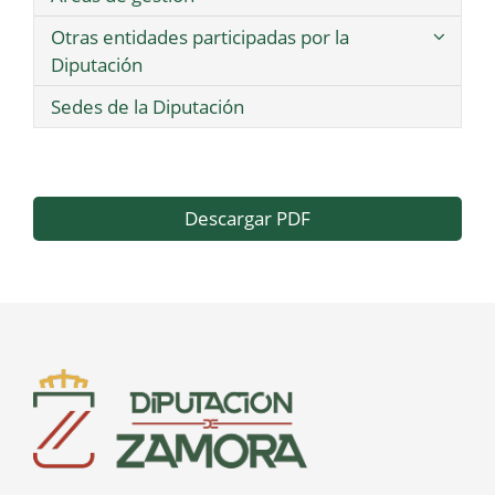
Otras entidades participadas por la
Diputación
Sedes de la Diputación
Descargar PDF