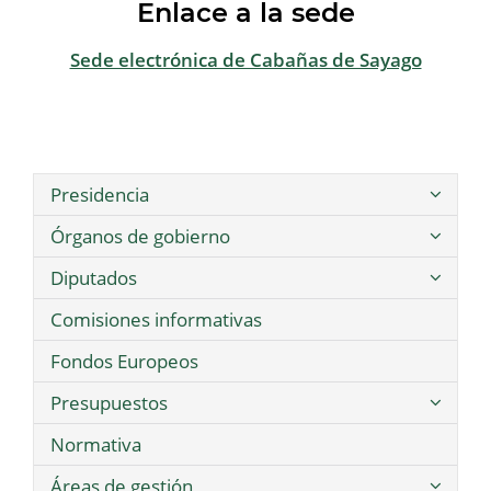
Enlace a la sede
Sede electrónica de Cabañas de Sayago
Presidencia
Órganos de gobierno
Diputados
Comisiones informativas
Fondos Europeos
Presupuestos
Normativa
Áreas de gestión