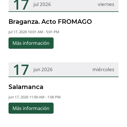
17
jul 2026
viernes
Braganza. Acto FROMAGO
jul 17, 2026 10:01 AM - 5:01 PM
Más información
17
jun 2026
miércoles
Salamanca
jun 17, 2026 11:00 AM - 1:00 PM
Más información