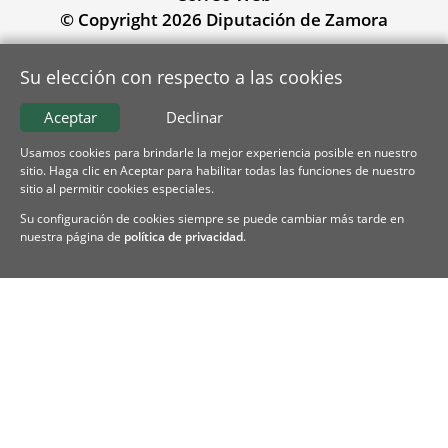
© Copyright 2026 Diputación de Zamora
Su elección con respecto a las cookies
Aceptar
Declinar
Usamos cookies para brindarle la mejor experiencia posible en nuestro
sitio. Haga clic en Aceptar para habilitar todas las funciones de nuestro
sitio al permitir cookies especiales.
Su configuración de cookies siempre se puede cambiar más tarde en
nuestra página de
política de privacidad
.