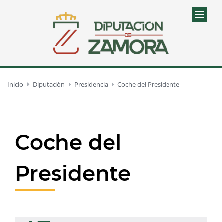
Inicio
Diputación
Presidencia
Coche del Presidente
Coche del
Presidente