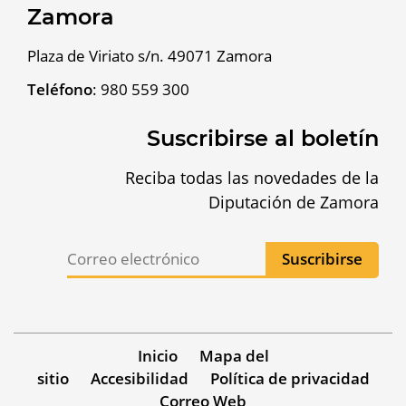
Zamora
Plaza de Viriato s/n. 49071 Zamora
Teléfono
:
980 559 300
Suscribirse al boletín
Reciba todas las novedades de la
Diputación de Zamora
Inicio
Mapa del
sitio
Accesibilidad
Política de privacidad
Correo Web