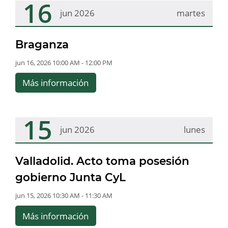
16
jun 2026
martes
Braganza
jun 16, 2026 10:00 AM - 12:00 PM
Más información
15
jun 2026
lunes
Valladolid. Acto toma posesión
gobierno Junta CyL
jun 15, 2026 10:30 AM - 11:30 AM
Más información