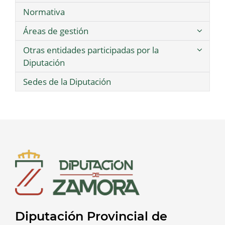
Normativa
Áreas de gestión
Otras entidades participadas por la
Diputación
Sedes de la Diputación
Diputación Provincial de