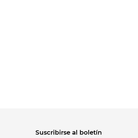
Suscribirse al boletín