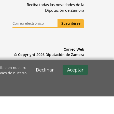
Reciba todas las novedades de la
Diputación de Zamora
Correo Web
© Copyright 2026 Diputación de Zamora
ible en nuestro
Declinar
Aceptar
iones de nuestro