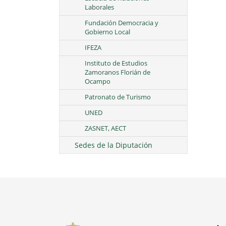
Laborales
Fundación Democracia y
Gobierno Local
IFEZA
Instituto de Estudios
Zamoranos Florián de
Ocampo
Patronato de Turismo
UNED
ZASNET, AECT
Sedes de la Diputación