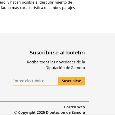
uero
, y hacen posible el descubrimiento de
 y fauna más característica de ambos parajes
Suscribirse al boletín
Reciba todas las novedades de la
Diputación de Zamora
Correo Web
© Copyright 2026 Diputación de Zamora