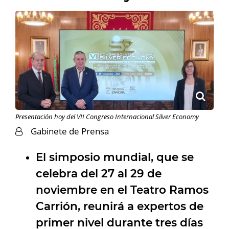
Presentación hoy del VII Congreso Internacional Silver Economy
Gabinete de Prensa
El simposio mundial, que se
celebra del 27 al 29 de
noviembre en el Teatro Ramos
Carrión, reunirá a expertos de
primer nivel durante tres días