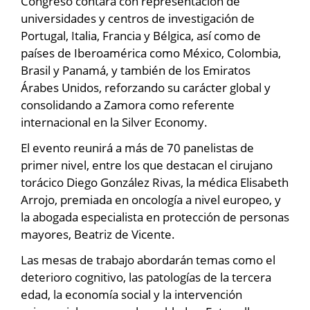
Congreso contará con representación de
universidades y centros de investigación de
Portugal, Italia, Francia y Bélgica, así como de
países de Iberoamérica como México, Colombia,
Brasil y Panamá, y también de los Emiratos
Árabes Unidos, reforzando su carácter global y
consolidando a Zamora como referente
internacional en la Silver Economy.
El evento reunirá a más de 70 panelistas de
primer nivel, entre los que destacan el cirujano
torácico Diego González Rivas, la médica Elisabeth
Arrojo, premiada en oncología a nivel europeo, y
la abogada especialista en protección de personas
mayores, Beatriz de Vicente.
Las mesas de trabajo abordarán temas como el
deterioro cognitivo, las patologías de la tercera
edad, la economía social y la intervención