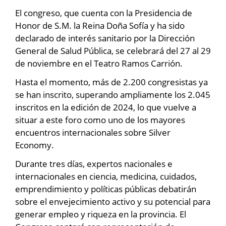
El congreso, que cuenta con la Presidencia de
Honor de S.M. la Reina Doña Sofía y ha sido
declarado de interés sanitario por la Dirección
General de Salud Pública, se celebrará del 27 al 29
de noviembre en el Teatro Ramos Carrión.
Hasta el momento, más de 2.200 congresistas ya
se han inscrito, superando ampliamente los 2.045
inscritos en la edición de 2024, lo que vuelve a
situar a este foro como uno de los mayores
encuentros internacionales sobre Silver
Economy.
Durante tres días, expertos nacionales e
internacionales en ciencia, medicina, cuidados,
emprendimiento y políticas públicas debatirán
sobre el envejecimiento activo y su potencial para
generar empleo y riqueza en la provincia. El