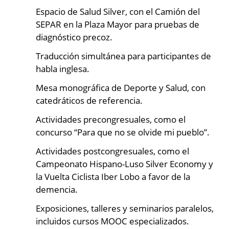
Espacio de Salud Silver, con el Camión del
SEPAR en la Plaza Mayor para pruebas de
diagnóstico precoz.
Traducción simultánea para participantes de
habla inglesa.
Mesa monográfica de Deporte y Salud, con
catedráticos de referencia.
Actividades precongresuales, como el
concurso “Para que no se olvide mi pueblo”.
Actividades postcongresuales, como el
Campeonato Hispano-Luso Silver Economy y
la Vuelta Ciclista Iber Lobo a favor de la
demencia.
Exposiciones, talleres y seminarios paralelos,
incluidos cursos MOOC especializados.