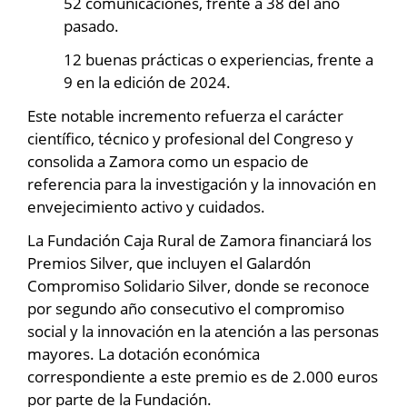
52 comunicaciones, frente a 38 del año
pasado.
12 buenas prácticas o experiencias, frente a
9 en la edición de 2024.
Este notable incremento refuerza el carácter
científico, técnico y profesional del Congreso y
consolida a Zamora como un espacio de
referencia para la investigación y la innovación en
envejecimiento activo y cuidados.
La Fundación Caja Rural de Zamora financiará los
Premios Silver, que incluyen el Galardón
Compromiso Solidario Silver, donde se reconoce
por segundo año consecutivo el compromiso
social y la innovación en la atención a las personas
mayores. La dotación económica
correspondiente a este premio es de 2.000 euros
por parte de la Fundación.