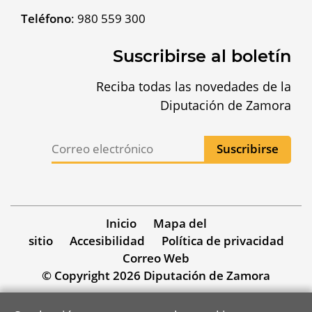
Teléfono
:
980 559 300
Suscribirse al boletín
Reciba todas las novedades de la
Diputación de Zamora
Inicio
Mapa del
sitio
Accesibilidad
Política de privacidad
Correo Web
© Copyright 2026 Diputación de Zamora