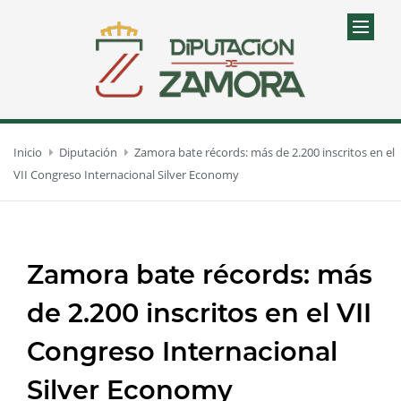
Inicio
Diputación
Zamora bate récords: más de 2.200 inscritos en el
VII Congreso Internacional Silver Economy
Zamora bate récords: más
de 2.200 inscritos en el VII
Congreso Internacional
Silver Economy