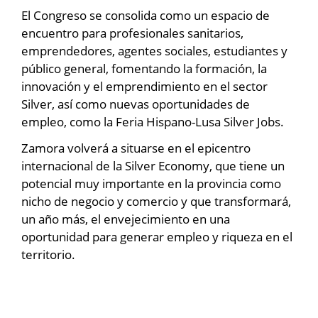
El Congreso se consolida como un espacio de
encuentro para profesionales sanitarios,
emprendedores, agentes sociales, estudiantes y
público general, fomentando la formación, la
innovación y el emprendimiento en el sector
Silver, así como nuevas oportunidades de
empleo, como la Feria Hispano-Lusa Silver Jobs.
Zamora volverá a situarse en el epicentro
internacional de la Silver Economy, que tiene un
potencial muy importante en la provincia como
nicho de negocio y comercio y que transformará,
un año más, el envejecimiento en una
oportunidad para generar empleo y riqueza en el
territorio.