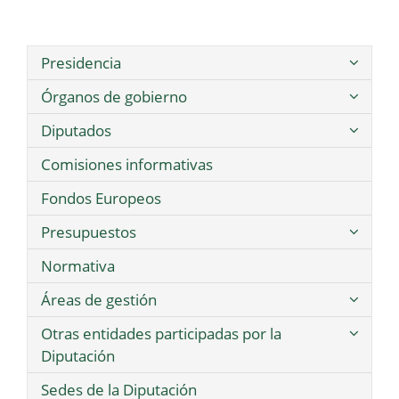
Presidencia
Órganos de gobierno
Diputados
Comisiones informativas
Fondos Europeos
Presupuestos
Normativa
Áreas de gestión
Otras entidades participadas por la
Diputación
Sedes de la Diputación