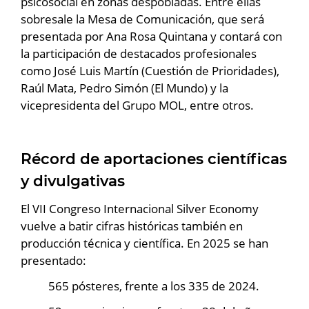
psicosocial en zonas despobladas. Entre ellas
sobresale la Mesa de Comunicación, que será
presentada por Ana Rosa Quintana y contará con
la participación de destacados profesionales
como José Luis Martín (Cuestión de Prioridades),
Raúl Mata, Pedro Simón (El Mundo) y la
vicepresidenta del Grupo MOL, entre otros.
Récord de aportaciones científicas
y divulgativas
El VII Congreso Internacional Silver Economy
vuelve a batir cifras históricas también en
producción técnica y científica. En 2025 se han
presentado:
565 pósteres, frente a los 335 de 2024.