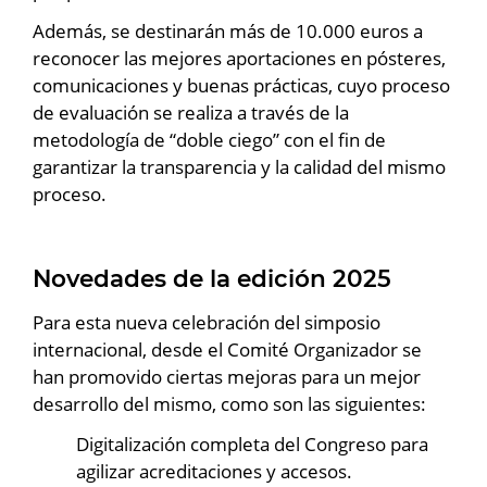
Además, se destinarán más de 10.000 euros a
reconocer las mejores aportaciones en pósteres,
comunicaciones y buenas prácticas, cuyo proceso
de evaluación se realiza a través de la
metodología de “doble ciego” con el fin de
garantizar la transparencia y la calidad del mismo
proceso.
Novedades de la edición 2025
Para esta nueva celebración del simposio
internacional, desde el Comité Organizador se
han promovido ciertas mejoras para un mejor
desarrollo del mismo, como son las siguientes:
Digitalización completa del Congreso para
agilizar acreditaciones y accesos.