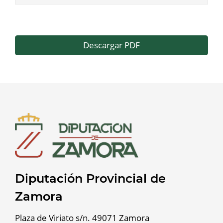
Descargar PDF
Diputación Provincial de
Zamora
Plaza de Viriato s/n. 49071 Zamora