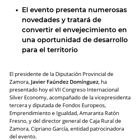
El evento presenta numerosas
novedades y tratará de
convertir el envejecimiento en
una oportunidad de desarrollo
para el territorio
El presidente de la Diputación Provincial de
Zamora,
Javier Faúndez Domínguez
, ha
presentado hoy el VII Congreso Internacional
Silver Economy, acompañado de la vicepresidenta
tercera y diputada de Fondos Europeos,
Emprendimiento e Igualdad, Amaranta Ratón
Fresno, y del director general de Caja Rural de
Zamora, Cipriano García, entidad patrocinadora
del evento.