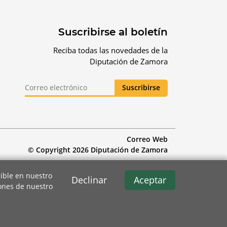
Suscribirse al boletín
Reciba todas las novedades de la
Diputación de Zamora
Correo Web
© Copyright 2026 Diputación de Zamora
ible en nuestro
Declinar
Aceptar
iones de nuestro