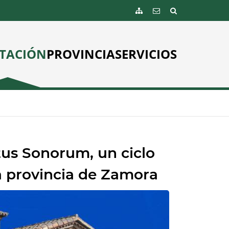
TACIÓN
PROVINCIA
SERVICIOS
tus Sonorum, un ciclo
a provincia de Zamora