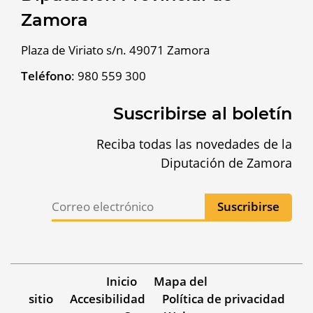
Zamora
Plaza de Viriato s/n. 49071 Zamora
Teléfono
:
980 559 300
Suscribirse al boletín
Reciba todas las novedades de la
Diputación de Zamora
Inicio
Mapa del
sitio
Accesibilidad
Política de privacidad