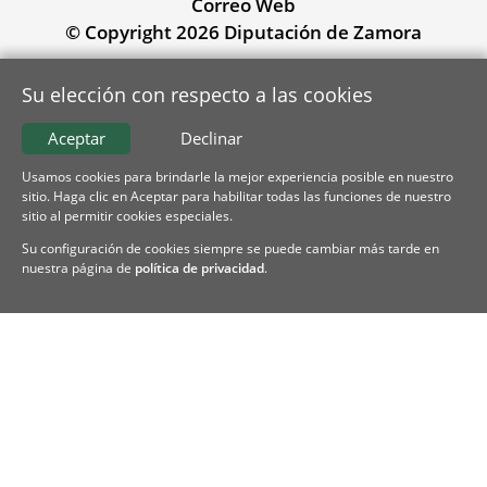
Correo Web
© Copyright 2026 Diputación de Zamora
Su elección con respecto a las cookies
Aceptar
Declinar
Usamos cookies para brindarle la mejor experiencia posible en nuestro
sitio. Haga clic en Aceptar para habilitar todas las funciones de nuestro
sitio al permitir cookies especiales.
Su configuración de cookies siempre se puede cambiar más tarde en
nuestra página de
política de privacidad
.