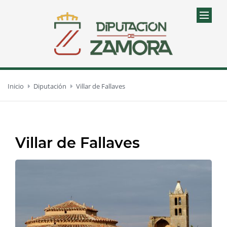
Inicio
Diputación
Villar de Fallaves
Villar de Fallaves