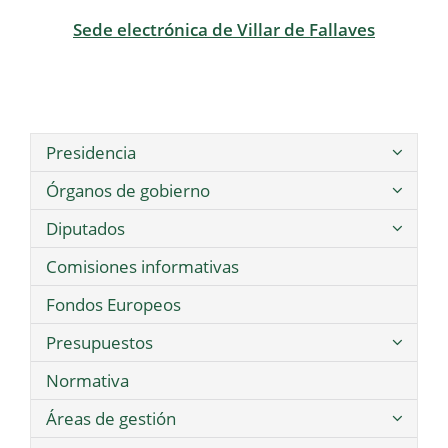
Sede electrónica de Villar de Fallaves
Presidencia
Órganos de gobierno
Diputados
Comisiones informativas
Fondos Europeos
Presupuestos
Normativa
Áreas de gestión