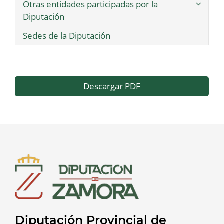
Otras entidades participadas por la
Diputación
Sedes de la Diputación
Descargar PDF
Diputación Provincial de