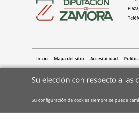
Plaza
Telé
Inicio
Mapa del sitio
Accesibilidad
Polític
Su elección con respecto a las 
Su configuración de cookies siempre se puede cam