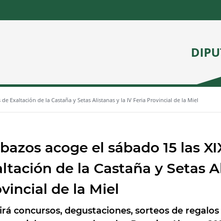
DIPU
de Exaltación de la Castaña y Setas Alistanas y la IV Feria Provincial de la Miel
bazos acoge el sábado 15 las X
ltación de la Castaña y Setas Al
vincial de la Miel
irá concursos, degustaciones, sorteos de regalos 