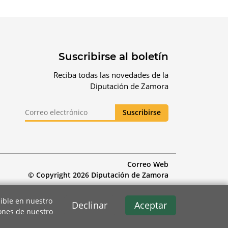
Suscribirse al boletín
Reciba todas las novedades de la
Diputación de Zamora
Correo Web
© Copyright 2026 Diputación de Zamora
ible en nuestro
Declinar
Aceptar
iones de nuestro