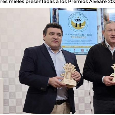
res mieles presentadas a los Premios Alveare 20