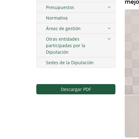
mejo
Presupuestos
Normativa
Áreas de gestión
Otras entidades
participadas por la
Diputación
Sedes de la Diputación
Descargar PDF