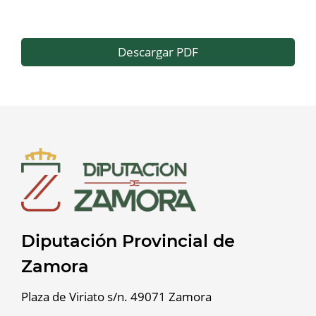
Descargar PDF
Diputación Provincial de
Zamora
Plaza de Viriato s/n. 49071 Zamora