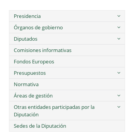
Presidencia
Órganos de gobierno
Diputados
Comisiones informativas
Fondos Europeos
Presupuestos
Normativa
Áreas de gestión
Otras entidades participadas por la
Diputación
Sedes de la Diputación