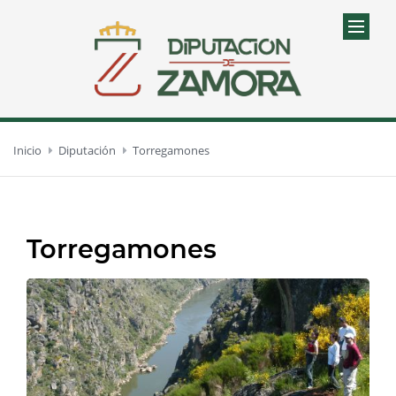
Inicio
Diputación
Torregamones
Torregamones