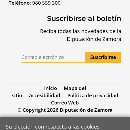
Teléfono
:
980 559 300
Suscribirse al boletín
Reciba todas las novedades de la
Diputación de Zamora
Inicio
Mapa del
sitio
Accesibilidad
Política de privacidad
Correo Web
© Copyright 2026 Diputación de Zamora
Su elección con respecto a las cookies