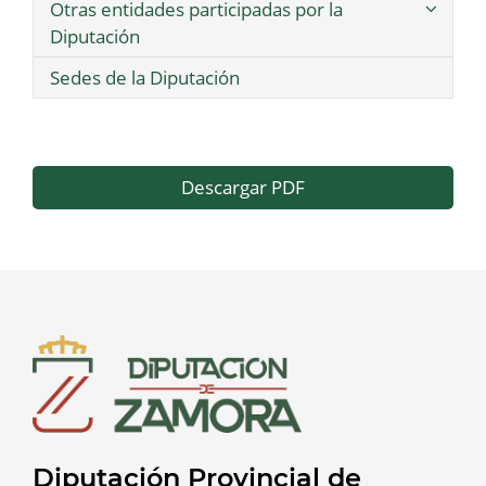
Otras entidades participadas por la
Diputación
Sedes de la Diputación
Descargar PDF
Diputación Provincial de