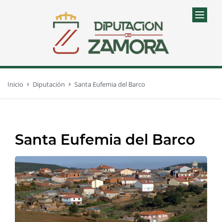
Inicio
Diputación
Santa Eufemia del Barco
Santa Eufemia del Barco