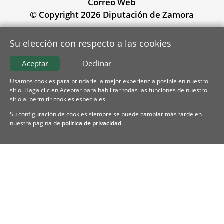
Correo Web
© Copyright 2026 Diputación de Zamora
Su elección con respecto a las cookies
Aceptar
Declinar
Usamos cookies para brindarle la mejor experiencia posible en nuestro
sitio. Haga clic en Aceptar para habilitar todas las funciones de nuestro
sitio al permitir cookies especiales.
Su configuración de cookies siempre se puede cambiar más tarde en
nuestra página de
política de privacidad
.