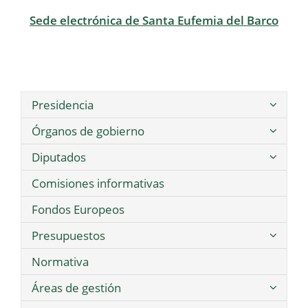
Sede electrónica de Santa Eufemia del Barco
Presidencia
Órganos de gobierno
Diputados
Comisiones informativas
Fondos Europeos
Presupuestos
Normativa
Áreas de gestión