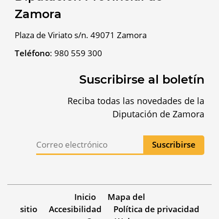
Zamora
Plaza de Viriato s/n. 49071 Zamora
Teléfono
:
980 559 300
Suscribirse al boletín
Reciba todas las novedades de la
Diputación de Zamora
Inicio
Mapa del
sitio
Accesibilidad
Política de privacidad