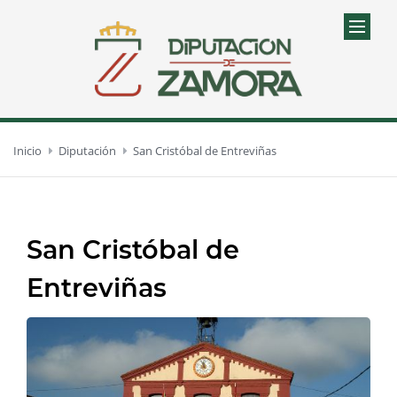
Inicio
Diputación
San Cristóbal de Entreviñas
San Cristóbal de
Entreviñas