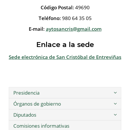
Código Postal:
49690
Teléfono:
980 64 35 05
E-mail:
aytosancris@gmail.com
Enlace a la sede
Sede electrónica de San Cristóbal de Entreviñas
Presidencia
Órganos de gobierno
Diputados
Comisiones informativas