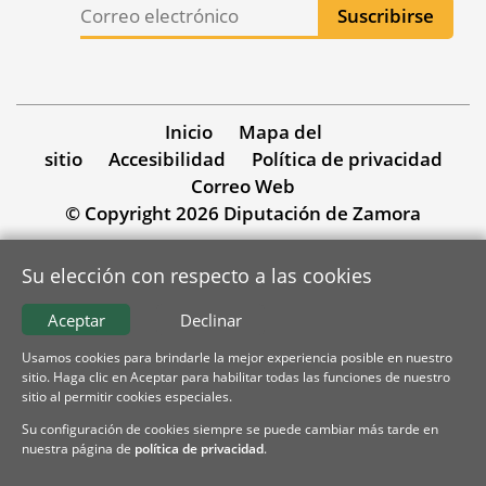
Inicio
Mapa del
sitio
Accesibilidad
Política de privacidad
Correo Web
© Copyright 2026 Diputación de Zamora
Su elección con respecto a las cookies
Aceptar
Declinar
Usamos cookies para brindarle la mejor experiencia posible en nuestro
sitio. Haga clic en Aceptar para habilitar todas las funciones de nuestro
sitio al permitir cookies especiales.
Su configuración de cookies siempre se puede cambiar más tarde en
nuestra página de
política de privacidad
.