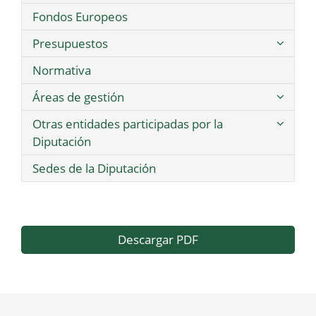
Fondos Europeos
Presupuestos
Normativa
Áreas de gestión
Otras entidades participadas por la
Diputación
Sedes de la Diputación
Descargar PDF