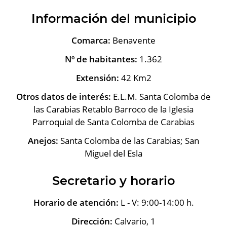
Información del municipio
Comarca:
Benavente
Nº de habitantes:
1.362
Extensión:
42 Km2
Otros datos de interés:
E.L.M. Santa Colomba de
las Carabias Retablo Barroco de la Iglesia
Parroquial de Santa Colomba de Carabias
Anejos:
Santa Colomba de las Carabias; San
Miguel del Esla
Secretario y horario
Horario de atención:
L - V: 9:00-14:00 h.
Dirección:
Calvario, 1