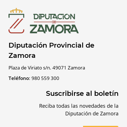
Diputación Provincial de
Zamora
Plaza de Viriato s/n. 49071 Zamora
Teléfono
:
980 559 300
Suscribirse al boletín
Reciba todas las novedades de la
Diputación de Zamora