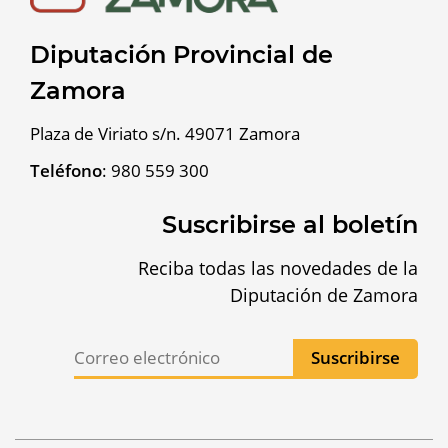
Diputación Provincial de
Zamora
Plaza de Viriato s/n. 49071 Zamora
Teléfono
:
980 559 300
Suscribirse al boletín
Reciba todas las novedades de la
Diputación de Zamora