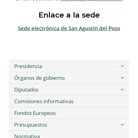
Enlace a la sede
Sede electrónica de San Agustín del Pozo
Presidencia
Órganos de gobierno
Diputados
Comisiones informativas
Fondos Europeos
Presupuestos
Normativa