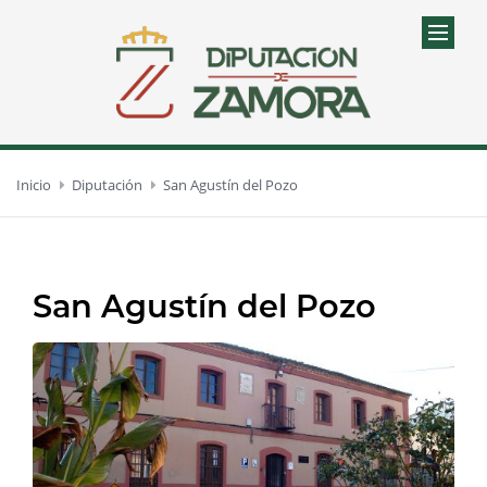
Inicio
Diputación
San Agustín del Pozo
San Agustín del Pozo