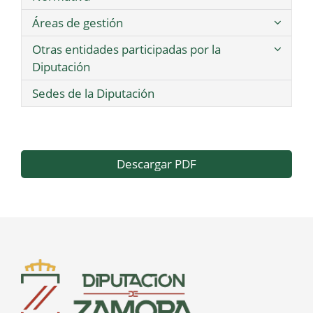
Áreas de gestión
Otras entidades participadas por la
Diputación
Sedes de la Diputación
Descargar PDF