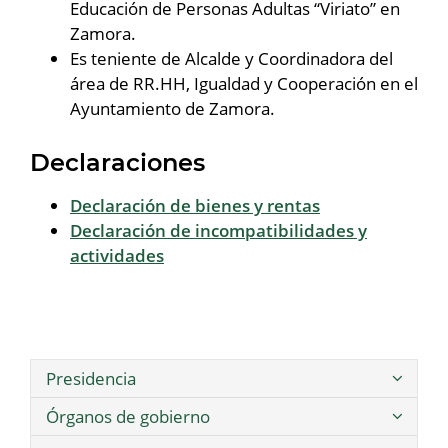
Educación de Personas Adultas “Viriato” en
Zamora.
Es teniente de Alcalde y Coordinadora del
área de RR.HH, Igualdad y Cooperación en el
Ayuntamiento de Zamora.
Declaraciones
Declaración de bienes y rentas
Declaración de incompatibilidades y
actividades
Presidencia
Órganos de gobierno