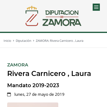
Inicio
Diputación
ZAMORA: Rivera Carnicero , Laura
:
ZAMORA
Rivera Carnicero , Laura
Mandato 2019-2023
lunes, 27 de mayo de 2019