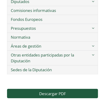
Diputados
Comisiones informativas
Fondos Europeos
Presupuestos
Normativa
Áreas de gestión
Otras entidades participadas por la
Diputación
Sedes de la Diputación
Descargar PDF