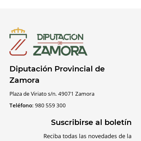
Diputación Provincial de
Zamora
Plaza de Viriato s/n. 49071 Zamora
Teléfono
:
980 559 300
Suscribirse al boletín
Reciba todas las novedades de la