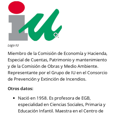
Logo IU
Miembro de la Comisión de Economía y Hacienda,
Especial de Cuentas, Patrimonio y mantenimiento
y de la Comisión de Obras y Medio Ambiente.
Representante por el Grupo de IU en el Consorcio
de Prevención y Extinción de Incendios.
Otros datos:
Nació en 1958. Es profesora de EGB,
especialidad en Ciencias Sociales, Primaria y
Educación Infantil. Maestra en el Centro de