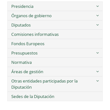
Presidencia
Órganos de gobierno
Diputados
Comisiones informativas
Fondos Europeos
Presupuestos
Normativa
Áreas de gestión
Otras entidades participadas por la
Diputación
Sedes de la Diputación