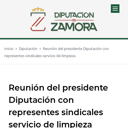
Inicio
Diputación
Reunión del presidente Diputación con
representes sindicales servicio de limpieza
Reunión del presidente
Diputación con
representes sindicales
servicio de limpieza