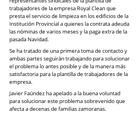
representantes sindicales de la plantilla de
trabajadores de la empresa Royal Clean que
presta el servicio de limpieza en los edificios de la
Institución Provincial a quienes la contrata adeuda
las nóminas de varios meses y la paga extra de la
pasada Navidad.
Se ha tratado de una primera toma de contacto y
ambas partes seguirán trabajando para solucionar
el problema lo antes posible y de la manera más
satisfactoria para la plantilla de trabajadores de la
empresa.
Javier Faúndez ha apelado a la buena voluntad
para solucionar este problema sobrevenido que
afecta a decenas de familias zamoranas.