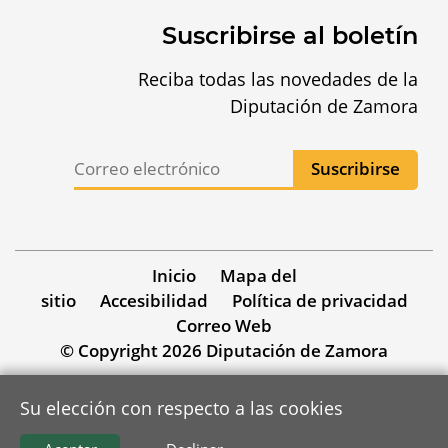
Suscribirse al boletín
Reciba todas las novedades de la
Diputación de Zamora
Inicio
Mapa del
sitio
Accesibilidad
Política de privacidad
Correo Web
© Copyright 2026 Diputación de Zamora
Su elección con respecto a las cookies