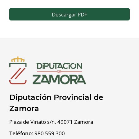
Descargar PDF
Diputación Provincial de
Zamora
Plaza de Viriato s/n. 49071 Zamora
Teléfono
:
980 559 300