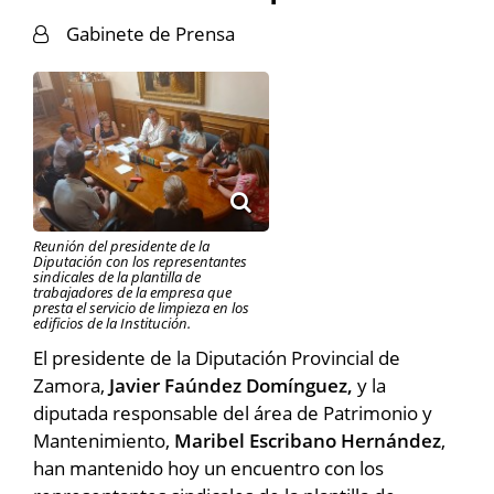
Gabinete de Prensa
Reunión del presidente de la
Diputación con los representantes
sindicales de la plantilla de
trabajadores de la empresa que
presta el servicio de limpieza en los
edificios de la Institución.
El presidente de la Diputación Provincial de
Zamora,
Javier Faúndez Domínguez,
y la
diputada responsable del área de Patrimonio y
Mantenimiento,
Maribel Escribano Hernández
,
han mantenido hoy un encuentro con los