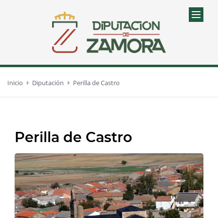
Inicio
Diputación
Perilla de Castro
Perilla de Castro