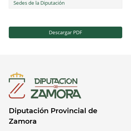
Sedes de la Diputación
Descargar PDF
Diputación Provincial de
Zamora