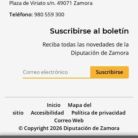
Plaza de Viriato s/n. 49071 Zamora
Teléfono
:
980 559 300
Suscribirse al boletín
Reciba todas las novedades de la
Diputación de Zamora
Inicio
Mapa del
sitio
Accesibilidad
Política de privacidad
Correo Web
© Copyright 2026 Diputación de Zamora