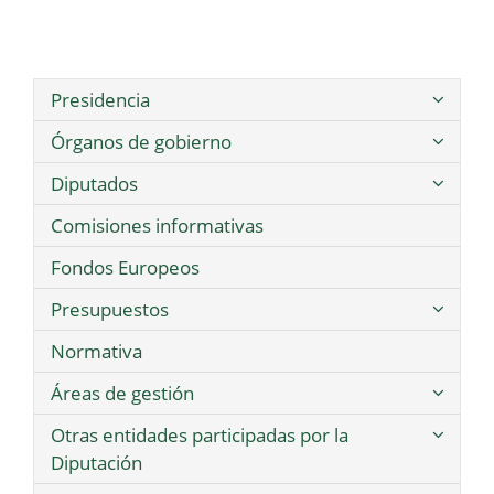
Presidencia
Órganos de gobierno
Diputados
Comisiones informativas
Fondos Europeos
Presupuestos
Normativa
Áreas de gestión
Otras entidades participadas por la
Diputación