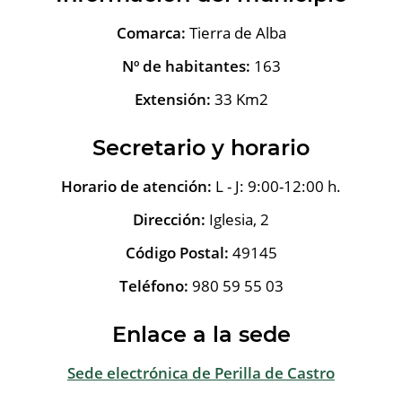
Comarca:
Tierra de Alba
Nº de habitantes:
163
Extensión:
33 Km2
Secretario y horario
Horario de atención:
L - J: 9:00-12:00 h.
Dirección:
Iglesia, 2
Código Postal:
49145
Teléfono:
980 59 55 03
Enlace a la sede
Sede electrónica de Perilla de Castro