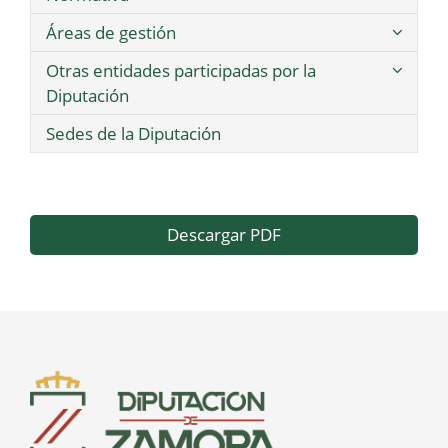
Áreas de gestión
Otras entidades participadas por la
Diputación
Sedes de la Diputación
Descargar PDF