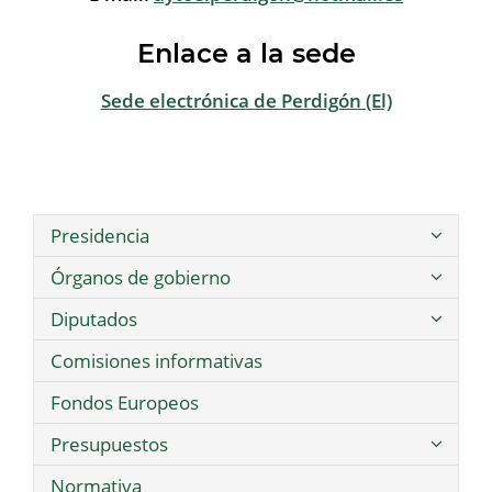
Enlace a la sede
Sede electrónica de Perdigón (El)
Presidencia
Órganos de gobierno
Diputados
Comisiones informativas
Fondos Europeos
Presupuestos
Normativa