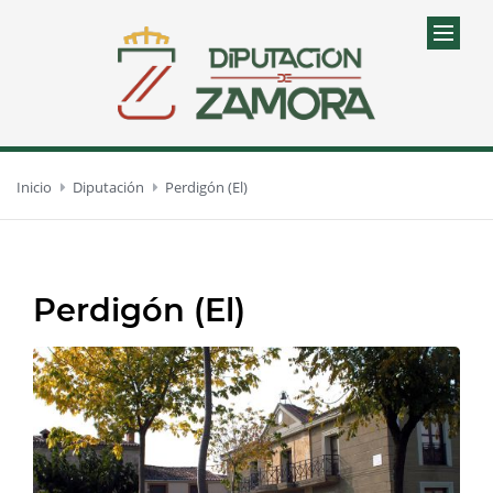
Inicio
Diputación
Perdigón (El)
Perdigón (El)