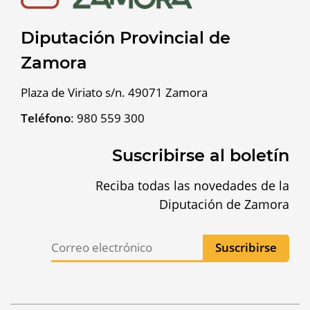
Diputación Provincial de
Zamora
Plaza de Viriato s/n. 49071 Zamora
Teléfono
:
980 559 300
Suscribirse al boletín
Reciba todas las novedades de la
Diputación de Zamora