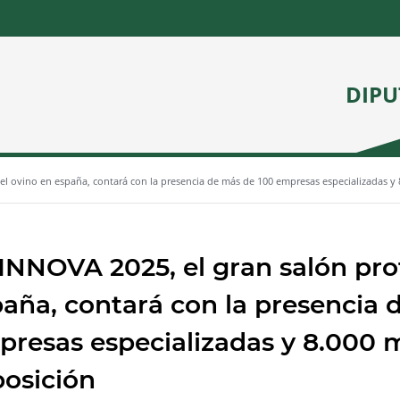
DIPU
el ovino en españa, contará con la presencia de más de 100 empresas especializadas y
NNOVA 2025, el gran salón prof
aña, contará con la presencia 
resas especializadas y 8.000 
osición