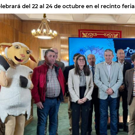
lebrará del 22 al 24 de octubre en el recinto feria