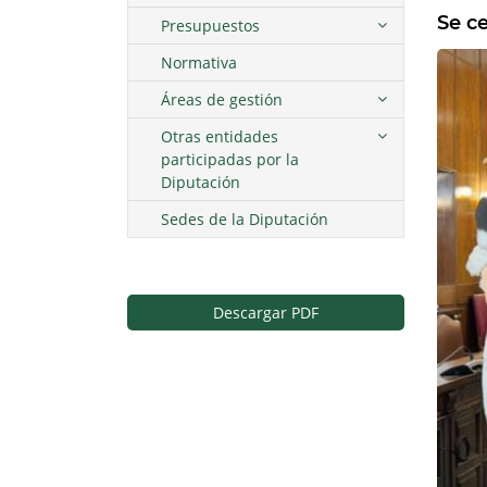
Se ce
Presupuestos
Normativa
Áreas de gestión
Otras entidades
participadas por la
Diputación
Sedes de la Diputación
Descargar PDF