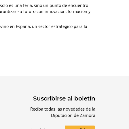
 solo es una feria, sino un punto de encuentro
garantizar su futuro con innovación, formación y
vino en España, un sector estratégico para la
Suscribirse al boletín
Reciba todas las novedades de la
Diputación de Zamora