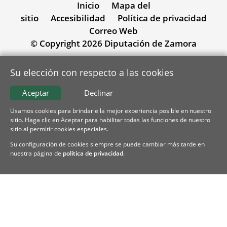
Inicio
Mapa del
sitio
Accesibilidad
Política de privacidad
Correo Web
© Copyright 2026 Diputación de Zamora
Su elección con respecto a las cookies
Aceptar
Declinar
Usamos cookies para brindarle la mejor experiencia posible en nuestro
sitio. Haga clic en Aceptar para habilitar todas las funciones de nuestro
sitio al permitir cookies especiales.
Su configuración de cookies siempre se puede cambiar más tarde en
nuestra página de
política de privacidad
.