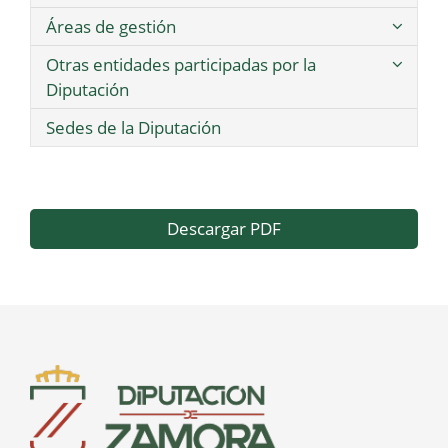
Áreas de gestión
Otras entidades participadas por la
Diputación
Sedes de la Diputación
Descargar PDF