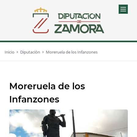
Inicio
Diputación
Moreruela de los Infanzones
Moreruela de los
Infanzones