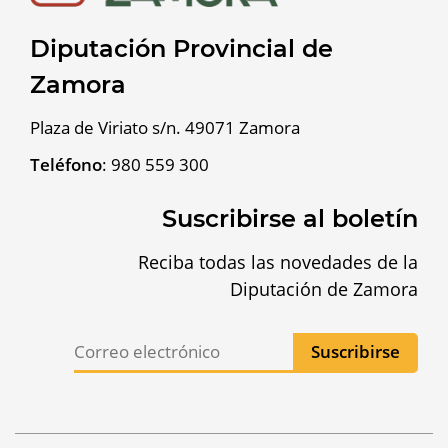
Diputación Provincial de
Zamora
Plaza de Viriato s/n. 49071 Zamora
Teléfono
:
980 559 300
Suscribirse al boletín
Reciba todas las novedades de la
Diputación de Zamora