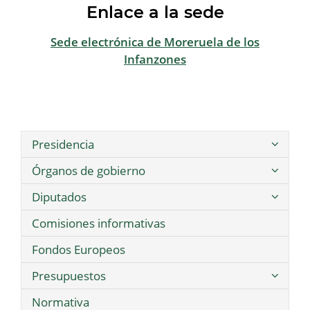
Enlace a la sede
Sede electrónica de Moreruela de los
Infanzones
Presidencia
Órganos de gobierno
Diputados
Comisiones informativas
Fondos Europeos
Presupuestos
Normativa