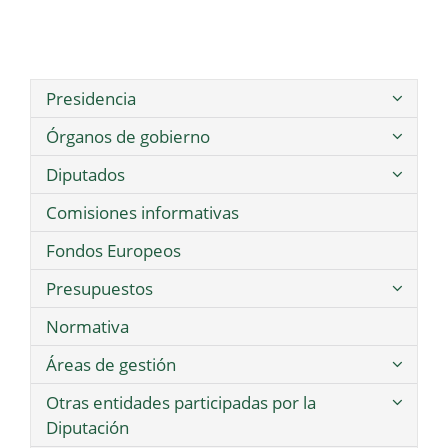
Presidencia
Órganos de gobierno
Diputados
Comisiones informativas
Fondos Europeos
Presupuestos
Normativa
Áreas de gestión
Otras entidades participadas por la
Diputación