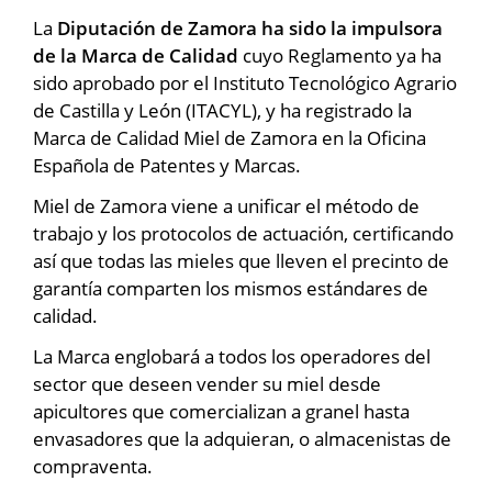
La
Diputación de Zamora ha sido la impulsora
de la Marca de Calidad
cuyo Reglamento ya ha
sido aprobado por el Instituto Tecnológico Agrario
de Castilla y León (ITACYL), y ha registrado la
Marca de Calidad Miel de Zamora en la Oficina
Española de Patentes y Marcas.
Miel de Zamora viene a unificar el método de
trabajo y los protocolos de actuación, certificando
así que todas las mieles que lleven el precinto de
garantía comparten los mismos estándares de
calidad.
La Marca englobará a todos los operadores del
sector que deseen vender su miel desde
apicultores que comercializan a granel hasta
envasadores que la adquieran, o almacenistas de
compraventa.