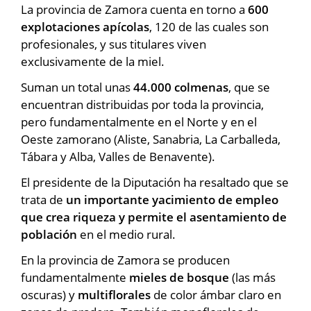
La provincia de Zamora cuenta en torno a
600
explotaciones apícolas
, 120 de las cuales son
profesionales, y sus titulares viven
exclusivamente de la miel.
Suman un total unas
44.000 colmenas
, que se
encuentran distribuidas por toda la provincia,
pero fundamentalmente en el Norte y en el
Oeste zamorano (Aliste, Sanabria, La Carballeda,
Tábara y Alba, Valles de Benavente).
El presidente de la Diputación ha resaltado que se
trata de
un importante yacimiento de empleo
que crea riqueza y permite el asentamiento de
población
en el medio rural.
En la provincia de Zamora se producen
fundamentalmente
mieles de bosque
(las más
oscuras) y
multiflorales
de color ámbar claro en