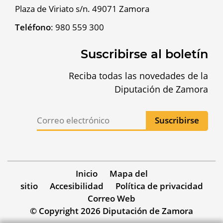
Plaza de Viriato s/n. 49071 Zamora
Teléfono
:
980 559 300
Suscribirse al boletín
Reciba todas las novedades de la
Diputación de Zamora
Inicio
Mapa del
sitio
Accesibilidad
Política de privacidad
Correo Web
© Copyright 2026 Diputación de Zamora