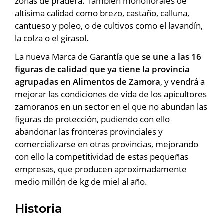
zonas de pradera. También monoflorales de
altísima calidad como brezo, castaño, calluna,
cantueso y poleo, o de cultivos como el lavandín,
la colza o el girasol.
La nueva Marca de Garantía que
se une a las 16
figuras de calidad que ya tiene la provincia
agrupadas en Alimentos de Zamora
, y vendrá a
mejorar las condiciones de vida de los apicultores
zamoranos en un sector en el que no abundan las
figuras de protección, pudiendo con ello
abandonar las fronteras provinciales y
comercializarse en otras provincias, mejorando
con ello la competitividad de estas pequeñas
empresas, que producen aproximadamente
medio millón de kg de miel al año.
Historia