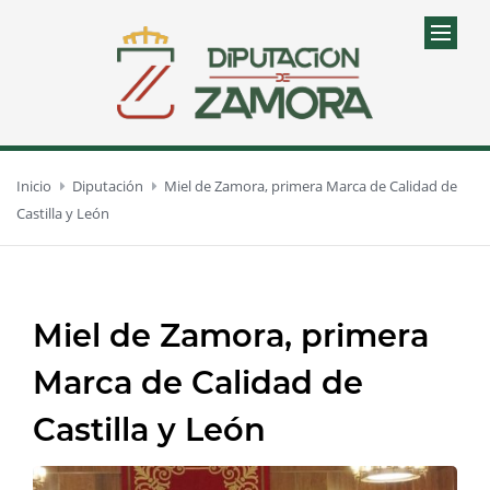
Inicio
Diputación
Miel de Zamora, primera Marca de Calidad de
Castilla y León
Miel de Zamora, primera
Marca de Calidad de
Castilla y León