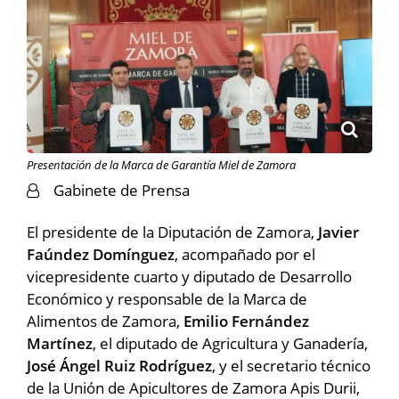
Presentación de la Marca de Garantía Miel de Zamora
Gabinete de Prensa
El presidente de la Diputación de Zamora,
Javier
Faúndez Domínguez
, acompañado por el
vicepresidente cuarto y diputado de Desarrollo
Económico y responsable de la Marca de
Alimentos de Zamora,
Emilio Fernández
Martínez
, el diputado de Agricultura y Ganadería,
José Ángel Ruiz Rodríguez
, y el secretario técnico
de la Unión de Apicultores de Zamora Apis Durii,