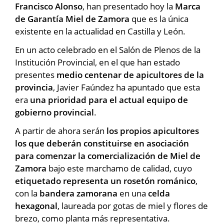
Francisco Alonso
, han presentado hoy la
Marca
de Garantía Miel de Zamora
que es la única
existente en la actualidad en Castilla y León.
En un acto celebrado en el Salón de Plenos de la
Institución Provincial, en el que han estado
presentes
medio centenar de apicultores de la
provincia
, Javier Faúndez ha apuntado que esta
era
una prioridad para el actual equipo de
gobierno provincial
.
A partir de ahora serán
los propios apicultores
los que deberán constituirse en asociación
para comenzar la comercialización de Miel de
Zamora
bajo este marchamo de calidad, cuyo
etiquetado representa un rosetón románico
,
con la
bandera zamorana
en una
celda
hexagonal
, laureada por gotas de miel y flores de
brezo, como planta más representativa.