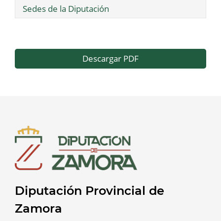
Sedes de la Diputación
Descargar PDF
Diputación Provincial de
Zamora