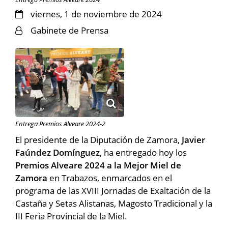
viernes, 1 de noviembre de 2024
Gabinete de Prensa
Entrega Premios Alveare 2024-2
El presidente de la Diputación de Zamora,
Javier
Faúndez Domínguez
, ha entregado hoy los
Premios Alveare 2024 a la Mejor Miel de
Zamora
en Trabazos, enmarcados en el
programa de las XVIII Jornadas de Exaltación de la
Castaña y Setas Alistanas, Magosto Tradicional y la
III Feria Provincial de la Miel.