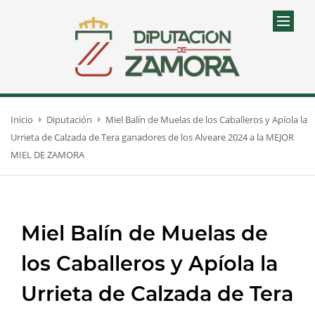
Inicio
Diputación
Miel Balín de Muelas de los Caballeros y Apíola la
Urrieta de Calzada de Tera ganadores de los Alveare 2024 a la MEJOR
MIEL DE ZAMORA
Miel Balín de Muelas de
los Caballeros y Apíola la
Urrieta de Calzada de Tera