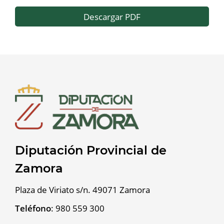
Descargar PDF
Diputación Provincial de
Zamora
Plaza de Viriato s/n. 49071 Zamora
Teléfono
:
980 559 300