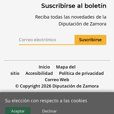
Suscribirse al boletín
Reciba todas las novedades de la
Diputación de Zamora
Inicio
Mapa del
sitio
Accesibilidad
Política de privacidad
Correo Web
© Copyright 2026 Diputación de Zamora
Su elección con respecto a las cookies
Aceptar
Declinar