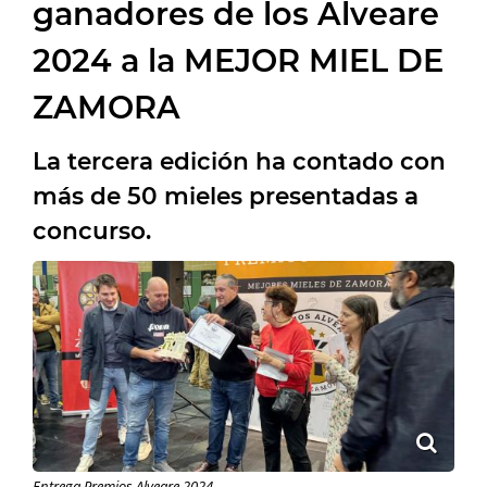
ganadores de los Alveare
2024 a la MEJOR MIEL DE
ZAMORA
La tercera edición ha contado con
más de 50 mieles presentadas a
concurso.
Entrega Premios Alveare 2024