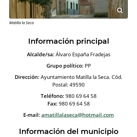
Matilla la Seca
Información principal
Alcalde/sa:
Álvaro España Fradejas
Grupo político:
PP
Dirección:
Ayuntamiento Matilla la Seca. Cód.
Postal: 49590
Teléfono:
980 69 64 58
Fax:
980 69 64 58
E-mail:
amatillalaseca@hotmail.com
Información del municipio