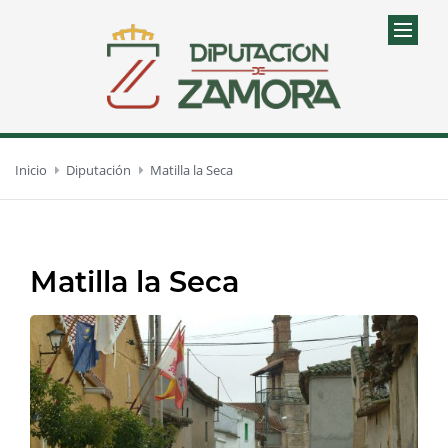
Inicio
Diputación
Matilla la Seca
Matilla la Seca