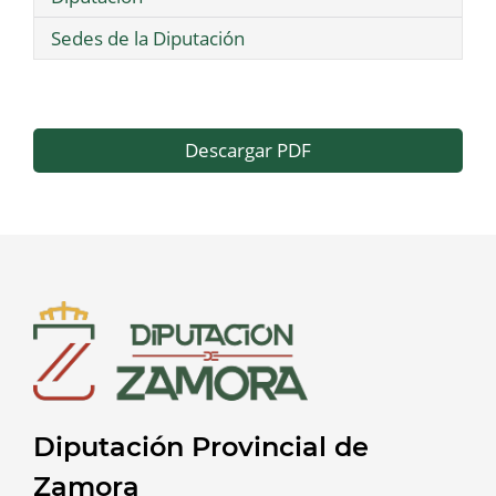
Sedes de la Diputación
Descargar PDF
Diputación Provincial de
Zamora