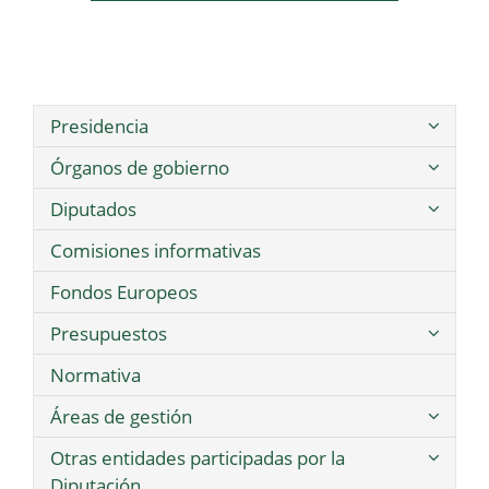
Presidencia
Órganos de gobierno
Diputados
Comisiones informativas
Fondos Europeos
Presupuestos
Normativa
Áreas de gestión
Otras entidades participadas por la
Diputación