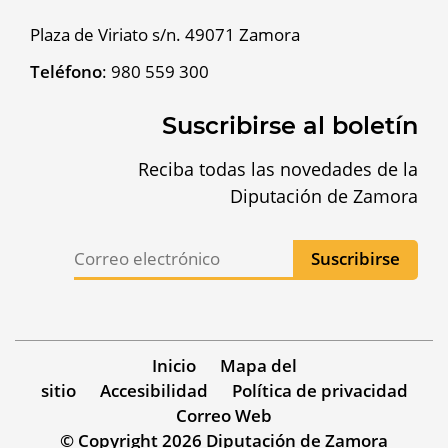
Plaza de Viriato s/n. 49071 Zamora
Teléfono
:
980 559 300
Suscribirse al boletín
Reciba todas las novedades de la
Diputación de Zamora
Inicio
Mapa del
sitio
Accesibilidad
Política de privacidad
Correo Web
© Copyright 2026 Diputación de Zamora