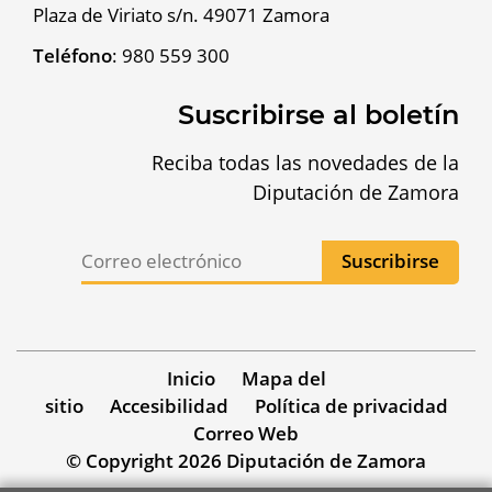
Plaza de Viriato s/n. 49071 Zamora
Teléfono
:
980 559 300
Suscribirse al boletín
Reciba todas las novedades de la
Diputación de Zamora
Inicio
Mapa del
sitio
Accesibilidad
Política de privacidad
Correo Web
© Copyright 2026 Diputación de Zamora