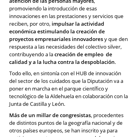
atención de las personas mayores
,
promoviendo la introducción de esas
innovaciones en las prestaciones y servicios que
reciben, por otro,
impulsar la actividad
económica estimulando la creación de
proyectos empresariales innovadores
y que den
respuesta a las necesidades del colectivo silver,
contribuyendo a la
creación de empleo de
calidad y a la lucha contra la despoblación
.
Todo ello, en sintonía con el HUB de innovación
del sector de los cuidados que la Diputación va a
poner en marcha en el parque científico y
tecnológico de la Aldehuela en colaboración con la
Junta de Castilla y León.
Más de un millar de congresistas
, procedentes
de distintos puntos de la geografía nacional y de
otros países europeos, se han inscrito ya para