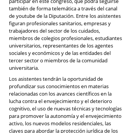
participar en este congreso, que podrá seguirse
también de forma telemática a través del canal
de youtube de la Diputación. Entre los asistentes
figuran profesionales sanitarios, empresas y
trabajadores del sector de los cuidados,
miembros de colegios profesionales, estudiantes
universitarios, representantes de los agentes
sociales y económicos y de las entidades del
tercer sector o miembros de la comunidad
universitaria.
Los asistentes tendrán la oportunidad de
profundizar sus conocimientos en materias
relacionadas con los avances científicos en la
lucha contra el envejecimiento y el deterioro
cognitivo, el uso de nuevas técnicas y tecnologías
para promover la autonomía y el envejecimiento
activo, los nuevos modelos residenciales, las
claves para abordar la protección jurídica de los