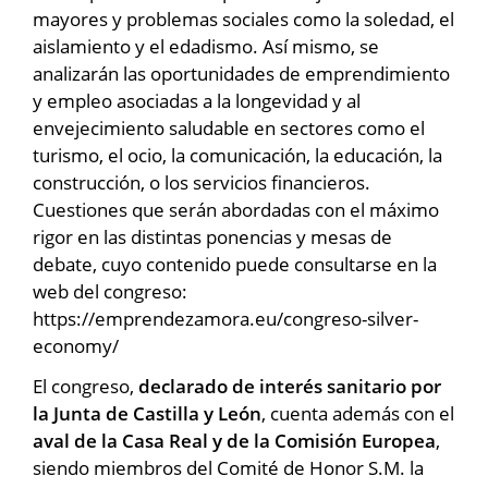
mayores y problemas sociales como la soledad, el
aislamiento y el edadismo. Así mismo, se
analizarán las oportunidades de emprendimiento
y empleo asociadas a la longevidad y al
envejecimiento saludable en sectores como el
turismo, el ocio, la comunicación, la educación, la
construcción, o los servicios financieros.
Cuestiones que serán abordadas con el máximo
rigor en las distintas ponencias y mesas de
debate, cuyo contenido puede consultarse en la
web del congreso:
https://emprendezamora.eu/congreso-silver-
economy/
El congreso,
declarado de interés sanitario por
la Junta de Castilla y León
, cuenta además con el
aval de la Casa Real y de la Comisión Europea
,
siendo miembros del Comité de Honor S.M. la