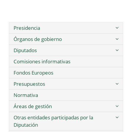
Presidencia
Órganos de gobierno
Diputados
Comisiones informativas
Fondos Europeos
Presupuestos
Normativa
Áreas de gestión
Otras entidades participadas por la
Diputación