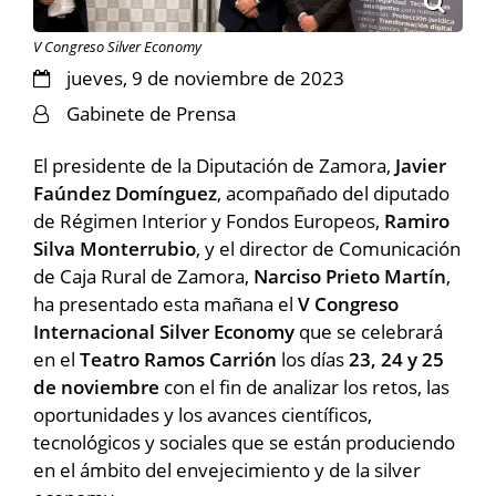
V Congreso Silver Economy
jueves, 9 de noviembre de 2023
Gabinete de Prensa
El presidente de la Diputación de Zamora,
Javier
Faúndez Domínguez
, acompañado del diputado
de Régimen Interior y Fondos Europeos,
Ramiro
Silva Monterrubio
, y el director de Comunicación
de Caja Rural de Zamora,
Narciso Prieto Martín
,
ha presentado esta mañana el
V Congreso
Internacional Silver Economy
que se celebrará
en el
Teatro Ramos Carrión
los días
23, 24 y 25
de noviembre
con el fin de analizar los retos, las
oportunidades y los avances científicos,
tecnológicos y sociales que se están produciendo
en el ámbito del envejecimiento y de la silver