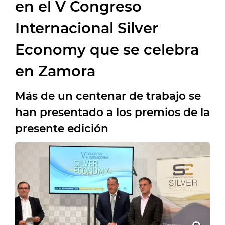
en el V Congreso
Internacional Silver
Economy que se celebra
en Zamora
Más de un centenar de trabajo se
han presentado a los premios de la
presente edición