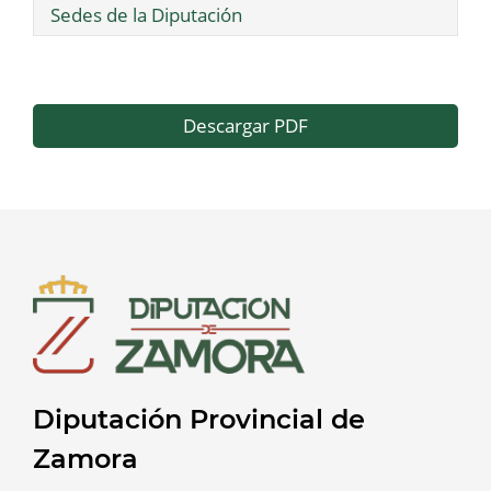
Sedes de la Diputación
Descargar PDF
Diputación Provincial de
Zamora