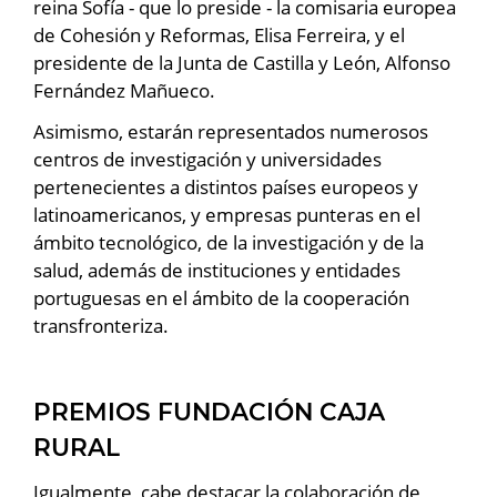
reina Sofía - que lo preside - la comisaria europea
de Cohesión y Reformas, Elisa Ferreira, y el
presidente de la Junta de Castilla y León, Alfonso
Fernández Mañueco.
Asimismo, estarán representados numerosos
centros de investigación y universidades
pertenecientes a distintos países europeos y
latinoamericanos, y empresas punteras en el
ámbito tecnológico, de la investigación y de la
salud, además de instituciones y entidades
portuguesas en el ámbito de la cooperación
transfronteriza.
PREMIOS FUNDACIÓN CAJA
RURAL
Igualmente, cabe destacar la colaboración de