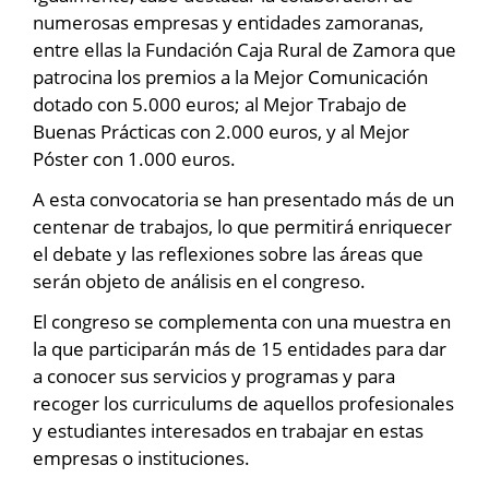
numerosas empresas y entidades zamoranas,
entre ellas la Fundación Caja Rural de Zamora que
patrocina los premios a la Mejor Comunicación
dotado con 5.000 euros; al Mejor Trabajo de
Buenas Prácticas con 2.000 euros, y al Mejor
Póster con 1.000 euros.
A esta convocatoria se han presentado más de un
centenar de trabajos, lo que permitirá enriquecer
el debate y las reflexiones sobre las áreas que
serán objeto de análisis en el congreso.
El congreso se complementa con una muestra en
la que participarán más de 15 entidades para dar
a conocer sus servicios y programas y para
recoger los curriculums de aquellos profesionales
y estudiantes interesados en trabajar en estas
empresas o instituciones.