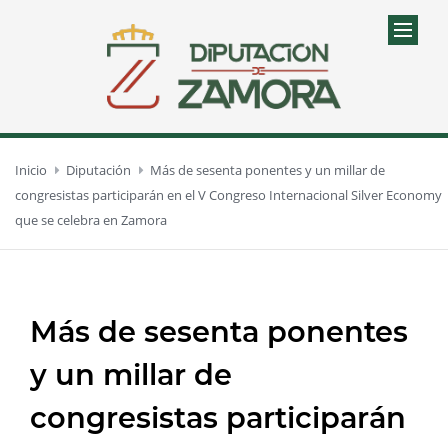
Inicio
Diputación
Más de sesenta ponentes y un millar de
congresistas participarán en el V Congreso Internacional Silver Economy
que se celebra en Zamora
Más de sesenta ponentes
y un millar de
congresistas participarán