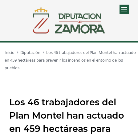
Inicio
Diputación
Los 46 trabajadores del Plan Montel han actuado
en 459 hectáreas para prevenir los incendios en el entorno de los
pueblos
Los 46 trabajadores del
Plan Montel han actuado
en 459 hectáreas para