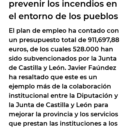
prevenir los incendios en
el entorno de los pueblos
El plan de empleo ha contado con
un presupuesto total de 911,697,88
euros, de los cuales 528.000 han
sido subvencionados por la Junta
de Castilla y León. Javier Faúndez
ha resaltado que este es un
ejemplo más de la colaboración
institucional entre la Diputación y
la Junta de Castilla y León para
mejorar la provincia y los servicios
que prestan las instituciones a los