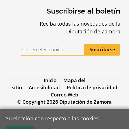
Suscribirse al boletín
Reciba todas las novedades de la
Diputación de Zamora
Inicio
Mapa del
sitio
Accesibilidad
Política de privacidad
Correo Web
© Copyright 2026 Diputación de Zamora
Su elección con respecto a las cookies