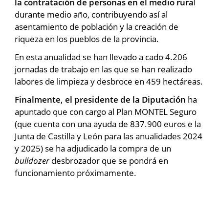
la contratación de personas en el medio rura
l
durante medio año, contribuyendo así al
asentamiento de población y la creación de
riqueza en los pueblos de la provincia.
En esta anualidad se han llevado a cado 4.206
jornadas de trabajo en las que se han realizado
labores de limpieza y desbroce en 459 hectáreas.
Finalmente, el presidente de la Diputación
ha
apuntado que con cargo al Plan MONTEL Seguro
(que cuenta con una ayuda de 837.900 euros e la
Junta de Castilla y León para las anualidades 2024
y 2025) se ha adjudicado la compra de un
bulldozer
desbrozador que se pondrá en
funcionamiento próximamente.