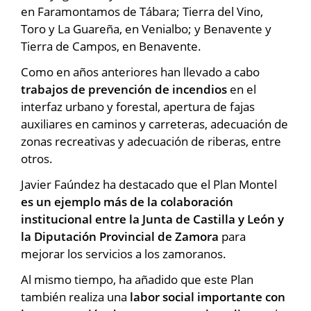
en Faramontamos de Tábara; Tierra del Vino,
Toro y La Guareña, en Venialbo; y Benavente y
Tierra de Campos, en Benavente.
Como en años anteriores han llevado a cabo
trabajos de prevención de incendios
en el
interfaz urbano y forestal, apertura de fajas
auxiliares en caminos y carreteras, adecuación de
zonas recreativas y adecuación de riberas, entre
otros.
Javier Faúndez ha destacado que el Plan Montel
es un ejemplo más de la colaboración
institucional entre la Junta de Castilla y León y
la Diputación Provincial de Zamora
para
mejorar los servicios a los zamoranos.
Al mismo tiempo, ha añadido que este Plan
también realiza una
labor social importante con