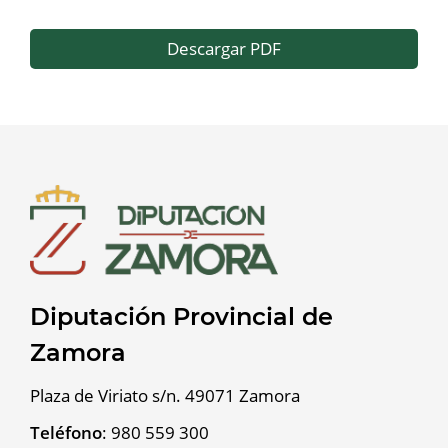
Descargar PDF
Diputación Provincial de
Zamora
Plaza de Viriato s/n. 49071 Zamora
Teléfono
:
980 559 300