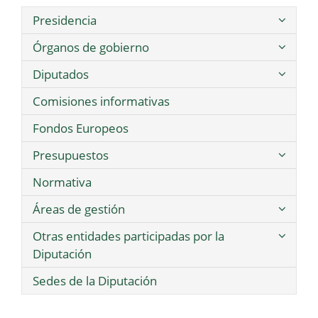
Presidencia
Órganos de gobierno
Diputados
Comisiones informativas
Fondos Europeos
Presupuestos
Normativa
Áreas de gestión
Otras entidades participadas por la
Diputación
Sedes de la Diputación