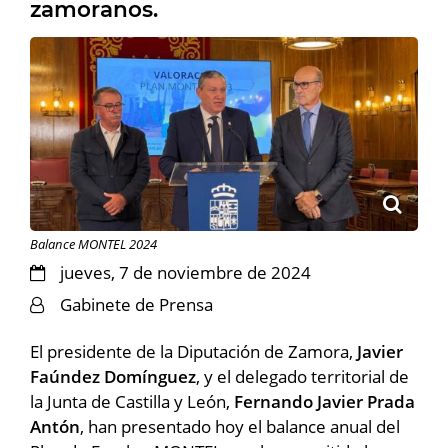
zamoranos.
Balance MONTEL 2024
jueves, 7 de noviembre de 2024
Gabinete de Prensa
El presidente de la Diputación de Zamora,
Javier
Faúndez Domínguez
, y el delegado territorial de
la Junta de Castilla y León,
Fernando Javier Prada
Antón
, han presentado hoy el balance anual del