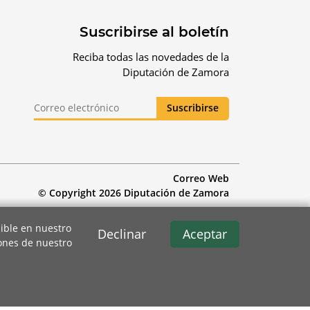
Suscribirse al boletín
Reciba todas las novedades de la
Diputación de Zamora
Correo Web
© Copyright 2026 Diputación de Zamora
ible en nuestro
Declinar
Aceptar
iones de nuestro