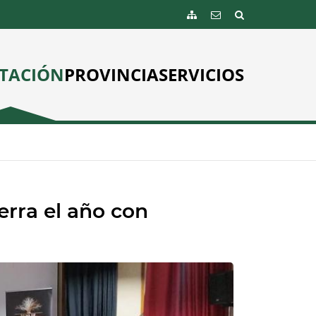
TACIÓN
PROVINCIA
SERVICIOS
erra el año con