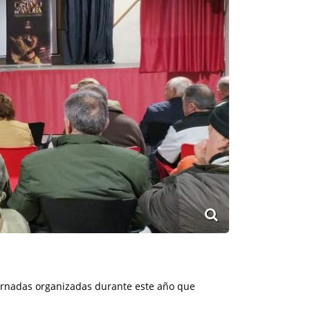
ornadas organizadas durante este año que