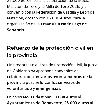
25.000 euros, para la celebración de la Media
Maratón de Toro y la Milla de Toro 2026; y el
convenio con la Federación de Castilla y León de
Natación, dotado con 15.000 euros, para la
organización de la
Travesía a Nado Lago de
Sanabria
.
Refuerzo de la protección civil en
la provincia
Finalmente, en el área de Protección Civil, la Junta
de Gobierno ha aprobado convenios de
colaboración con varios ayuntamientos de la
provincia para reforzar los servicios de
voluntariado y emergencias.
En concreto, se destinan
30.000 euros al
Ayuntamiento de Benavente
,
25.000 euros al