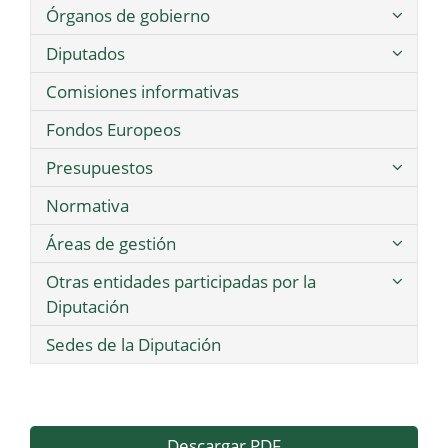
Órganos de gobierno
Diputados
Comisiones informativas
Fondos Europeos
Presupuestos
Normativa
Áreas de gestión
Otras entidades participadas por la
Diputación
Sedes de la Diputación
Descargar PDF