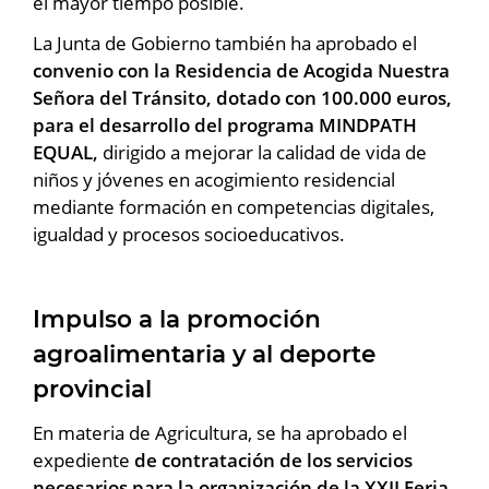
el mayor tiempo posible.
La Junta de Gobierno también ha aprobado el
convenio con la Residencia de Acogida Nuestra
Señora del Tránsito, dotado con 100.000 euros,
para el desarrollo del programa MINDPATH
EQUAL,
dirigido a mejorar la calidad de vida de
niños y jóvenes en acogimiento residencial
mediante formación en competencias digitales,
igualdad y procesos socioeducativos.
Impulso a la promoción
agroalimentaria y al deporte
provincial
En materia de Agricultura, se ha aprobado el
expediente
de contratación de los servicios
necesarios para la organización de la XXII Feria