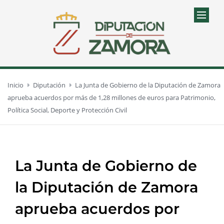
Inicio
Diputación
La Junta de Gobierno de la Diputación de Zamora
aprueba acuerdos por más de 1,28 millones de euros para Patrimonio,
Política Social, Deporte y Protección Civil
La Junta de Gobierno de
la Diputación de Zamora
aprueba acuerdos por