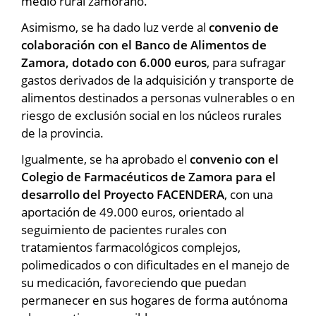
medio rural zamorano.
Asimismo, se ha dado luz verde al
convenio de
colaboración con el Banco de Alimentos de
Zamora, dotado con 6.000 euros
, para sufragar
gastos derivados de la adquisición y transporte de
alimentos destinados a personas vulnerables o en
riesgo de exclusión social en los núcleos rurales
de la provincia.
Igualmente, se ha aprobado el
convenio con el
Colegio de Farmacéuticos de Zamora para el
desarrollo del Proyecto FACENDERA
, con una
aportación de 49.000 euros, orientado al
seguimiento de pacientes rurales con
tratamientos farmacológicos complejos,
polimedicados o con dificultades en el manejo de
su medicación, favoreciendo que puedan
permanecer en sus hogares de forma autónoma