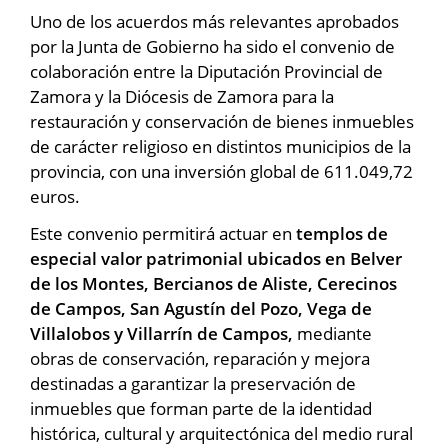
Uno de los acuerdos más relevantes aprobados
por la Junta de Gobierno ha sido el convenio de
colaboración entre la Diputación Provincial de
Zamora y la Diócesis de Zamora para la
restauración y conservación de bienes inmuebles
de carácter religioso en distintos municipios de la
provincia, con una inversión global de 611.049,72
euros.
Este convenio permitirá actuar en
templos de
especial valor patrimonial ubicados en Belver
de los Montes, Bercianos de Aliste, Cerecinos
de Campos, San Agustín del Pozo, Vega de
Villalobos y Villarrín de Campos,
mediante
obras de conservación, reparación y mejora
destinadas a garantizar la preservación de
inmuebles que forman parte de la identidad
histórica, cultural y arquitectónica del medio rural