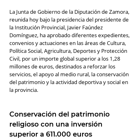
La Junta de Gobierno de la Diputación de Zamora,
reunida hoy bajo la presidencia del presidente de
la Institución Provincial, Javier Faúndez
Domínguez, ha aprobado diferentes expedientes,
convenios y actuaciones en las áreas de Cultura,
Política Social, Agricultura, Deportes y Protección
Civil, por un importe global superior a los 1,28
millones de euros, destinados a reforzar los
servicios, el apoyo al medio rural, la conservación
del patrimonio y la actividad deportiva y social en
la provincia.
Conservación del patrimonio
religioso con una inversión
superior a 611.000 euros