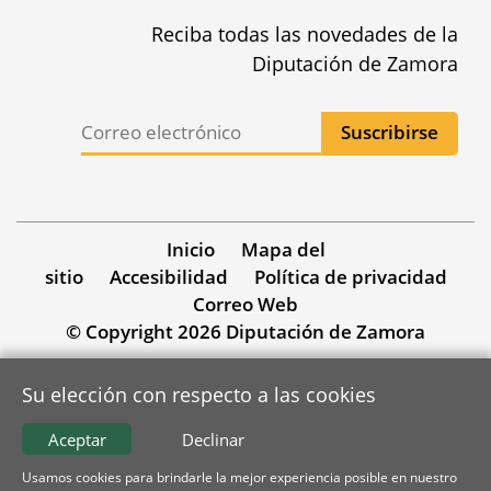
Reciba todas las novedades de la
Diputación de Zamora
Inicio
Mapa del
sitio
Accesibilidad
Política de privacidad
Correo Web
© Copyright 2026 Diputación de Zamora
Su elección con respecto a las cookies
Aceptar
Declinar
Usamos cookies para brindarle la mejor experiencia posible en nuestro