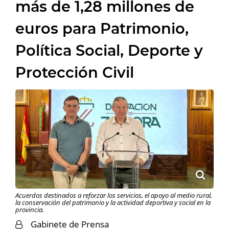
más de 1,28 millones de
euros para Patrimonio,
Política Social, Deporte y
Protección Civil
Acuerdos destinados a reforzar los servicios, el apoyo al medio rural,
la conservación del patrimonio y la actividad deportiva y social en la
provincia.
Gabinete de Prensa