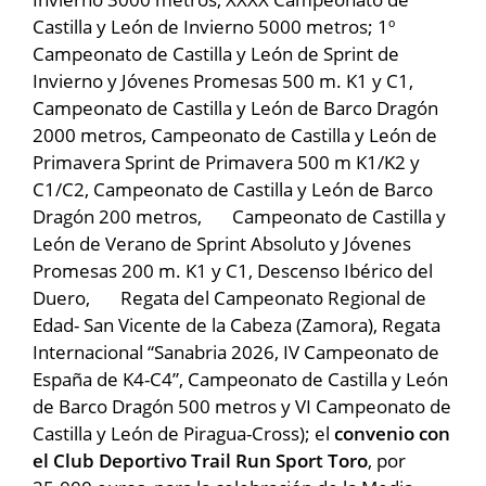
Castilla y León de Invierno 5000 metros; 1º
Campeonato de Castilla y León de Sprint de
Invierno y Jóvenes Promesas 500 m. K1 y C1,
Campeonato de Castilla y León de Barco Dragón
2000 metros, Campeonato de Castilla y León de
Primavera Sprint de Primavera 500 m K1/K2 y
C1/C2, Campeonato de Castilla y León de Barco
Dragón 200 metros, Campeonato de Castilla y
León de Verano de Sprint Absoluto y Jóvenes
Promesas 200 m. K1 y C1, Descenso Ibérico del
Duero, Regata del Campeonato Regional de
Edad- San Vicente de la Cabeza (Zamora), Regata
Internacional “Sanabria 2026, IV Campeonato de
España de K4-C4”, Campeonato de Castilla y León
de Barco Dragón 500 metros y VI Campeonato de
Castilla y León de Piragua-Cross); el
convenio con
el Club Deportivo Trail Run Sport Toro
, por