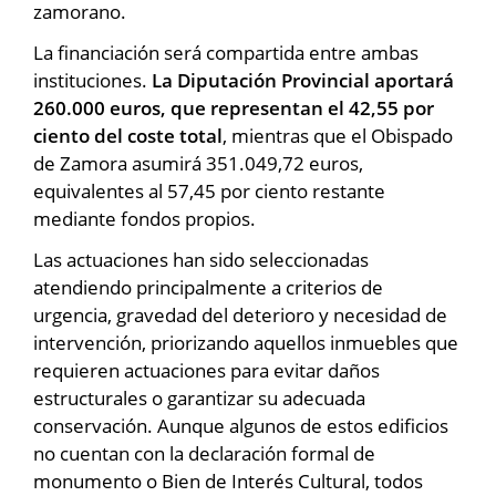
zamorano.
La financiación será compartida entre ambas
instituciones.
La Diputación Provincial aportará
260.000 euros, que representan el 42,55 por
ciento del coste total
, mientras que el Obispado
de Zamora asumirá 351.049,72 euros,
equivalentes al 57,45 por ciento restante
mediante fondos propios.
Las actuaciones han sido seleccionadas
atendiendo principalmente a criterios de
urgencia, gravedad del deterioro y necesidad de
intervención, priorizando aquellos inmuebles que
requieren actuaciones para evitar daños
estructurales o garantizar su adecuada
conservación. Aunque algunos de estos edificios
no cuentan con la declaración formal de
monumento o Bien de Interés Cultural, todos