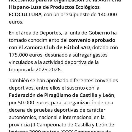
Hispano-Lusa de Productos Ecológicos
ECOCULTURA
, con un presupuesto de 140.000
euros.
En el área de Deportes, la Junta de Gobierno ha
tomado conocimiento del
convenio aprobado
con el Zamora Club de Fútbol SAD
, dotado con
175.000 euros, destinado a sufragar gastos
vinculados a la actividad deportiva de la
temporada 2025-2026.
También se han aprobado diferentes convenios
deportivos, entre ellos el suscrito con la
Federación de Piragüismo de Castilla y León
,
por 50.000 euros, para la organización de una
decena de pruebas deportivas de carácter
autonómico, nacional e internacional en la
provincia (II Campeonato de Castilla y León de
Invierno 3000 metros, XXXX Campeonato de