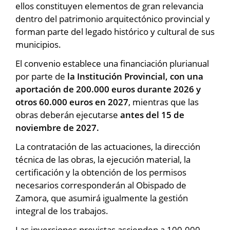
ellos constituyen elementos de gran relevancia
dentro del patrimonio arquitectónico provincial y
forman parte del legado histórico y cultural de sus
municipios.
El convenio establece una financiación plurianual
por parte de
la Institución Provincial, con una
aportación de 200.000 euros durante 2026 y
otros 60.000 euros en 2027
, mientras que las
obras deberán ejecutarse
antes del 15 de
noviembre de 2027.
La contratación de las actuaciones, la dirección
técnica de las obras, la ejecución material, la
certificación y la obtención de los permisos
necesarios corresponderán al Obispado de
Zamora, que asumirá igualmente la gestión
integral de los trabajos.
Las inversiones previstas ascienden a 100.000