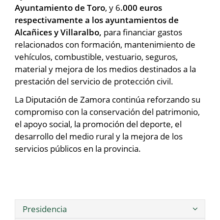
Ayuntamiento de Toro
, y 6
.000 euros
respectivamente a los ayuntamientos de
Alcañices y Villaralbo,
para financiar gastos
relacionados con formación, mantenimiento de
vehículos, combustible, vestuario, seguros,
material y mejora de los medios destinados a la
prestación del servicio de protección civil.
La Diputación de Zamora continúa reforzando su
compromiso con la conservación del patrimonio,
el apoyo social, la promoción del deporte, el
desarrollo del medio rural y la mejora de los
servicios públicos en la provincia.
Presidencia