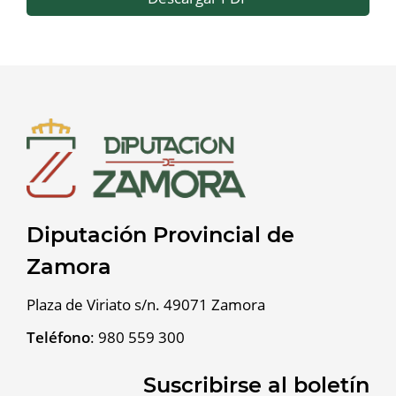
Diputación Provincial de
Zamora
Plaza de Viriato s/n. 49071 Zamora
Teléfono
:
980 559 300
Suscribirse al boletín