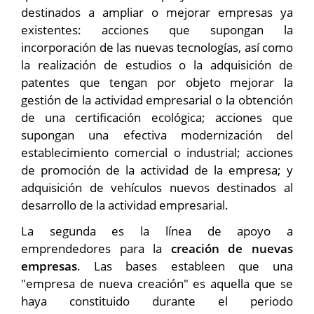
destinados a ampliar o mejorar empresas ya
existentes: acciones que supongan la
incorporación de las nuevas tecnologías, así como
la realización de estudios o la adquisición de
patentes que tengan por objeto mejorar la
gestión de la actividad empresarial o la obtención
de una certificación ecológica; acciones que
supongan una efectiva modernización del
establecimiento comercial o industrial; acciones
de promoción de la actividad de la empresa; y
adquisición de vehículos nuevos destinados al
desarrollo de la actividad empresarial.
La segunda es la línea de apoyo a
emprendedores para la
creación de nuevas
empresas
. Las bases estableen que una
"empresa de nueva creación" es aquella que se
haya constituido durante el periodo