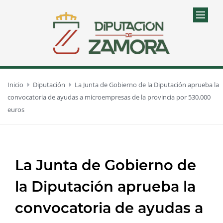
Inicio
Diputación
La Junta de Gobierno de la Diputación aprueba la
convocatoria de ayudas a microempresas de la provincia por 530.000
euros
La Junta de Gobierno de
la Diputación aprueba la
convocatoria de ayudas a