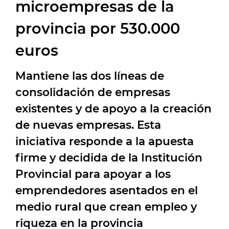
microempresas de la
provincia por 530.000
euros
Mantiene las dos líneas de
consolidación de empresas
existentes y de apoyo a la creación
de nuevas empresas. Esta
iniciativa responde a la apuesta
firme y decidida de la Institución
Provincial para apoyar a los
emprendedores asentados en el
medio rural que crean empleo y
riqueza en la provincia