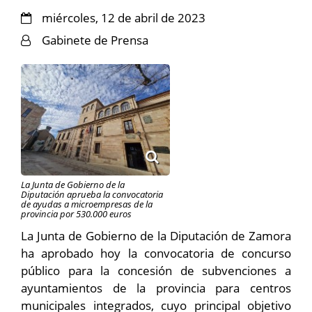
miércoles, 12 de abril de 2023
Gabinete de Prensa
La Junta de Gobierno de la
Diputación aprueba la convocatoria
de ayudas a microempresas de la
provincia por 530.000 euros
La Junta de Gobierno de la Diputación de Zamora
ha aprobado hoy la convocatoria de concurso
público para la concesión de subvenciones a
ayuntamientos de la provincia para centros
municipales integrados, cuyo principal objetivo