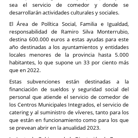
sea el servicio de comedor y donde se
desarrollarán actividades culturales y sociales.
El Área de Política Social, Familia e Igualdad,
responsabilidad de Ramiro Silva Monterrubio,
destina 600.000 euros a estas ayudas para este
año destinadas a los ayuntamientos y entidades
locales menores de la provincia hasta 5.000
habitantes, lo que supone un 33 por ciento más
que en 2022.
Estas subvenciones están destinadas a la
financiación de sueldos y seguridad social del
personal que atiende el servicio de comedor de
los Centros Municipales Integrados, el servicio de
catering y al suministro de víveres, tanto para los
que están en funcionamiento como para los que
se prevean abrir en la anualidad 2023.