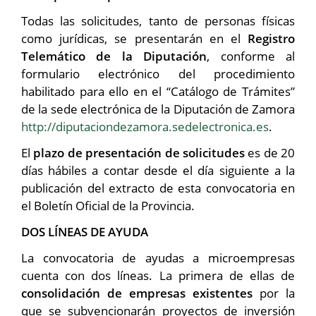
Todas las solicitudes, tanto de personas físicas
como jurídicas, se presentarán en el
Registro
Telemático de la Diputación
, conforme al
formulario electrónico del procedimiento
habilitado para ello en el “Catálogo de Trámites”
de la sede electrónica de la Diputación de Zamora
http://diputaciondezamora.sedelectronica.es
.
El
plazo de presentación de solicitudes
es de 20
días hábiles a contar desde el día siguiente a la
publicación del extracto de esta convocatoria en
el Boletín Oficial de la Provincia.
DOS LÍNEAS DE AYUDA
La convocatoria de ayudas a microempresas
cuenta con dos líneas. La primera de ellas de
consolidación de empresas existentes
por la
que se subvencionarán proyectos de inversión