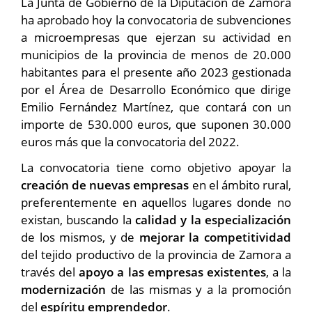
La Junta de Gobierno de la Diputación de Zamora
ha aprobado hoy la convocatoria de subvenciones
a microempresas que ejerzan su actividad en
municipios de la provincia de menos de 20.000
habitantes para el presente año 2023 gestionada
por el Área de Desarrollo Económico que dirige
Emilio Fernández Martínez, que contará con un
importe de 530.000 euros, que suponen 30.000
euros más que la convocatoria del 2022.
La convocatoria tiene como objetivo apoyar la
creación de nuevas empresas
en el ámbito rural,
preferentemente en aquellos lugares donde no
existan, buscando la
calidad y la especialización
de los mismos, y de
mejorar la competitividad
del tejido productivo de la provincia de Zamora a
través del
apoyo a las empresas existentes
, a la
modernización
de las mismas y a la promoción
del
espíritu emprendedor
.