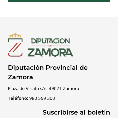
Diputación Provincial de
Zamora
Plaza de Viriato s/n. 49071 Zamora
Teléfono
:
980 559 300
Suscribirse al boletín