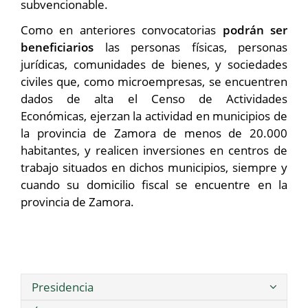
subvencionable.
Como en anteriores convocatorias
podrán ser
beneficiarios
las personas físicas, personas
jurídicas, comunidades de bienes, y sociedades
civiles que, como microempresas, se encuentren
dados de alta el Censo de Actividades
Económicas, ejerzan la actividad en municipios de
la provincia de Zamora de menos de 20.000
habitantes, y realicen inversiones en centros de
trabajo situados en dichos municipios, siempre y
cuando su domicilio fiscal se encuentre en la
provincia de Zamora.
Presidencia