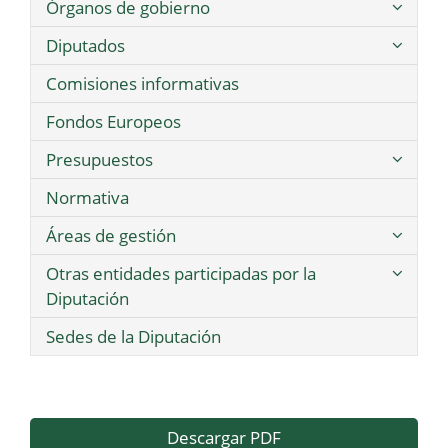
Órganos de gobierno
Diputados
Comisiones informativas
Fondos Europeos
Presupuestos
Normativa
Áreas de gestión
Otras entidades participadas por la
Diputación
Sedes de la Diputación
Descargar PDF