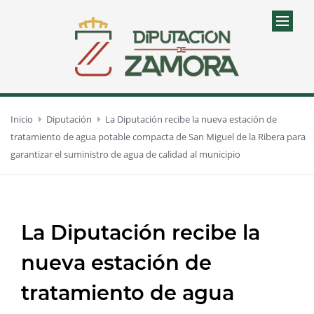
Inicio
Diputación
La Diputación recibe la nueva estación de
tratamiento de agua potable compacta de San Miguel de la Ribera para
garantizar el suministro de agua de calidad al municipio
La Diputación recibe la
nueva estación de
tratamiento de agua