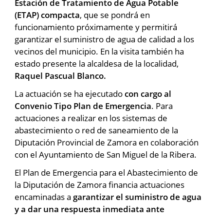
Estación de Tratamiento de Agua Potable
(ETAP) compacta
, que se pondrá en
funcionamiento próximamente y permitirá
garantizar el suministro de agua de calidad a los
vecinos del municipio. En la visita también ha
estado presente la alcaldesa de la localidad,
Raquel Pascual Blanco.
La actuación se ha ejecutado
con cargo al
Convenio Tipo Plan de Emergencia
. Para
actuaciones a realizar en los sistemas de
abastecimiento o red de saneamiento de la
Diputación Provincial de Zamora en colaboración
con el Ayuntamiento de San Miguel de la Ribera.
El Plan de Emergencia para el Abastecimiento de
la Diputación de Zamora financia actuaciones
encaminadas a
garantizar el suministro de agua
y a dar una respuesta inmediata ante