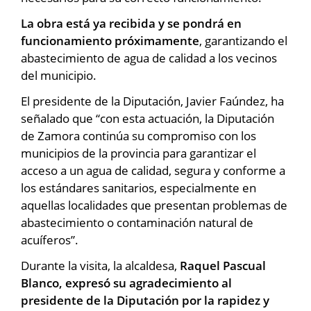
La obra está ya recibida y se pondrá en
funcionamiento próximamente
, garantizando el
abastecimiento de agua de calidad a los vecinos
del municipio.
El presidente de la Diputación, Javier Faúndez, ha
señalado que “con esta actuación, la Diputación
de Zamora continúa su compromiso con los
municipios de la provincia para garantizar el
acceso a un agua de calidad, segura y conforme a
los estándares sanitarios, especialmente en
aquellas localidades que presentan problemas de
abastecimiento o contaminación natural de
acuíferos”.
Durante la visita, la alcaldesa,
Raquel Pascual
Blanco, expresó su agradecimiento al
presidente de la Diputación por la rapidez y