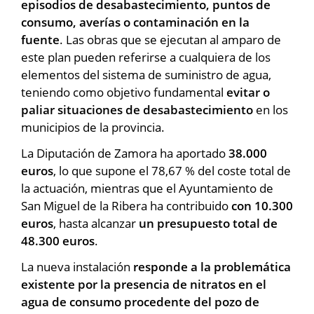
episodios de desabastecimiento, puntos de
consumo, averías o contaminación en la
fuente
. Las obras que se ejecutan al amparo de
este plan pueden referirse a cualquiera de los
elementos del sistema de suministro de agua,
teniendo como objetivo fundamental
evitar o
paliar situaciones de desabastecimiento
en los
municipios de la provincia.
La Diputación de Zamora ha aportado
38.000
euros
, lo que supone el 78,67 % del coste total de
la actuación, mientras que el Ayuntamiento de
San Miguel de la Ribera ha contribuido
con 10.300
euros
, hasta alcanzar
un presupuesto total de
48.300 euros
.
La nueva instalación
responde a la problemática
existente por la presencia de nitratos en el
agua de consumo procedente del pozo de