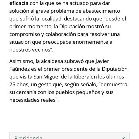
eficacia
con la que se ha actuado para dar
solución al grave problema de abastecimiento
que sufrió la localidad, destacando que “desde el
primer momento, la Diputación mostró su
compromiso y colaboración para resolver una
situación que preocupaba enormemente a
nuestros vecinos”.
Asimismo, la alcaldesa subrayó que Javier
Faúndez es el primer presidente de la Diputación
que visita San Miguel de la Ribera en los últimos
25 años, un gesto que, según señaló, “demuestra
su cercanía con los pueblos pequeños y sus
necesidades reales”.
Presidencia