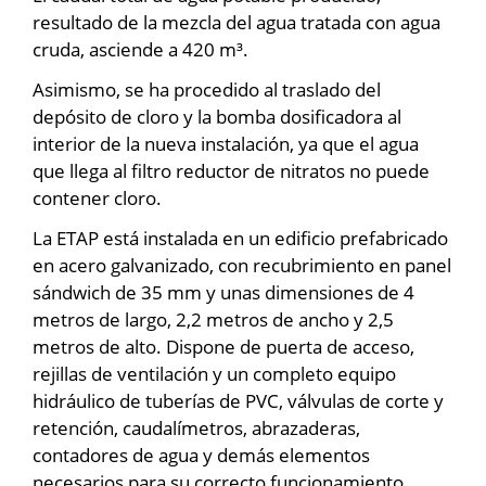
resultado de la mezcla del agua tratada con agua
cruda, asciende a 420 m³.
Asimismo, se ha procedido al traslado del
depósito de cloro y la bomba dosificadora al
interior de la nueva instalación, ya que el agua
que llega al filtro reductor de nitratos no puede
contener cloro.
La ETAP está instalada en un edificio prefabricado
en acero galvanizado, con recubrimiento en panel
sándwich de 35 mm y unas dimensiones de 4
metros de largo, 2,2 metros de ancho y 2,5
metros de alto. Dispone de puerta de acceso,
rejillas de ventilación y un completo equipo
hidráulico de tuberías de PVC, válvulas de corte y
retención, caudalímetros, abrazaderas,
contadores de agua y demás elementos
necesarios para su correcto funcionamiento.