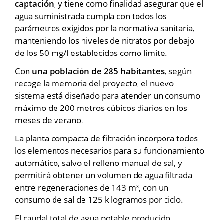
captación
, y tiene como finalidad asegurar que el
agua suministrada cumpla con todos los
parámetros exigidos por la normativa sanitaria,
manteniendo los niveles de nitratos por debajo
de los 50 mg/l establecidos como límite.
Con
una población de 285 habitantes
, según
recoge la memoria del proyecto, el nuevo
sistema está diseñado para atender un consumo
máximo de 200 metros cúbicos diarios en los
meses de verano.
La planta compacta de filtración incorpora todos
los elementos necesarios para su funcionamiento
automático, salvo el relleno manual de sal, y
permitirá obtener un volumen de agua filtrada
entre regeneraciones de 143 m³, con un
consumo de sal de 125 kilogramos por ciclo.
El caudal total de agua potable producido,