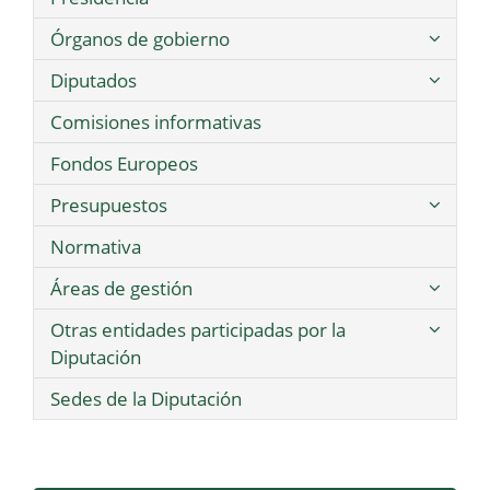
Órganos de gobierno
Diputados
Comisiones informativas
Fondos Europeos
Presupuestos
Normativa
Áreas de gestión
Otras entidades participadas por la
Diputación
Sedes de la Diputación