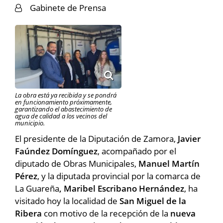
Gabinete de Prensa
La obra está ya recibida y se pondrá
en funcionamiento próximamente,
garantizando el abastecimiento de
agua de calidad a los vecinos del
municipio.
El presidente de la Diputación de Zamora,
Javier
Faúndez Domínguez
, acompañado por el
diputado de Obras Municipales,
Manuel Martín
Pérez
, y la diputada provincial por la comarca de
La Guareña
, Maribel Escribano Hernández
, ha
visitado hoy la localidad de
San Miguel de la
Ribera
con motivo de la recepción de la
nueva