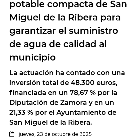
potable compacta de San
Miguel de la Ribera para
garantizar el suministro
de agua de calidad al
municipio
La actuación ha contado con una
inversión total de 48.300 euros,
financiada en un 78,67 % por la
Diputación de Zamora y en un
21,33 % por el Ayuntamiento de
San Miguel de la Ribera.
jueves, 23 de octubre de 2025