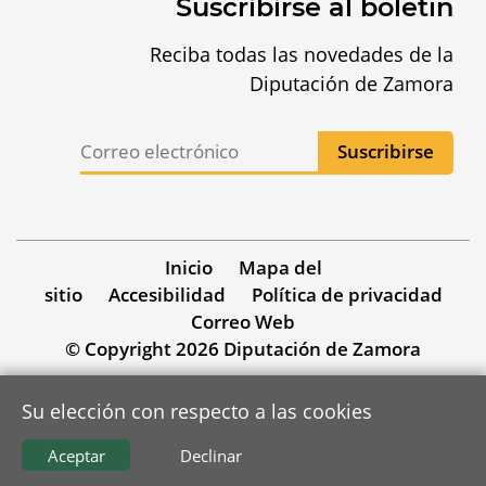
Suscribirse al boletín
Reciba todas las novedades de la
Diputación de Zamora
Inicio
Mapa del
sitio
Accesibilidad
Política de privacidad
Correo Web
© Copyright 2026 Diputación de Zamora
Su elección con respecto a las cookies
Aceptar
Declinar