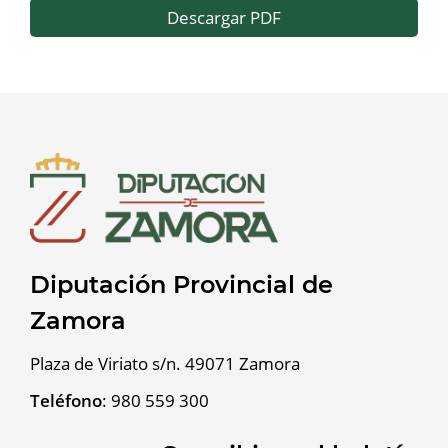
Descargar PDF
Diputación Provincial de
Zamora
Plaza de Viriato s/n. 49071 Zamora
Teléfono
:
980 559 300