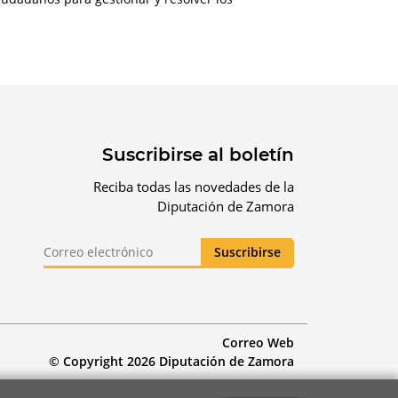
Suscribirse al boletín
Reciba todas las novedades de la
Diputación de Zamora
Correo Web
© Copyright 2026 Diputación de Zamora