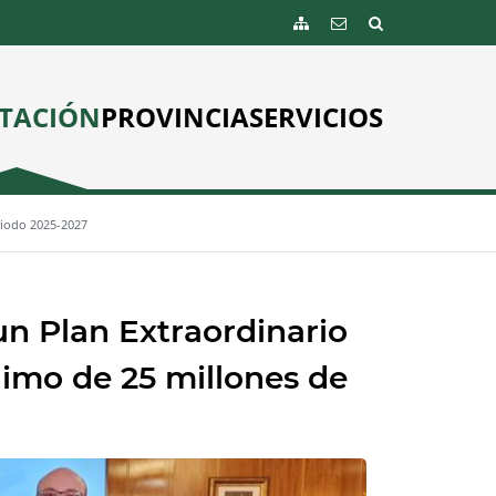
TACIÓN
PROVINCIA
SERVICIOS
riodo 2025-2027
n Plan Extraordinario
imo de 25 millones de