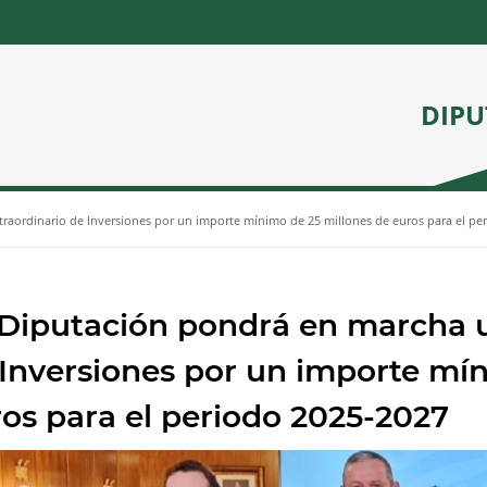
DIPU
raordinario de Inversiones por un importe mínimo de 25 millones de euros para el pe
Diputación pondrá en marcha u
Inversiones por un importe mín
os para el periodo 2025-2027