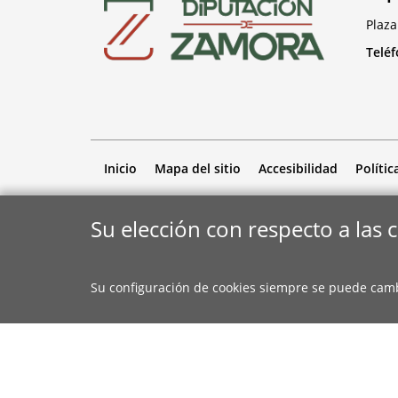
Plaza
Telé
Inicio
Mapa del sitio
Accesibilidad
Polític
Su elección con respecto a las 
Su configuración de cookies siempre se puede cam