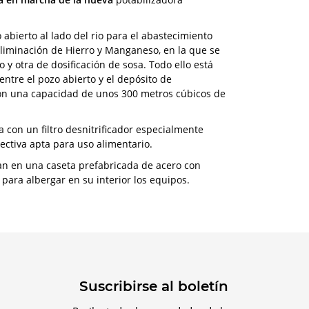
abierto al lado del rio para el abastecimiento
liminación de Hierro y Manganeso, en la que se
 y otra de dosificación de sosa. Todo ello está
ntre el pozo abierto y el depósito de
con una capacidad de unos 300 metros cúbicos de
 con un filtro desnitrificador especialmente
ectiva apta para uso alimentario.
ran en una caseta prefabricada de acero con
ara albergar en su interior los equipos.
Suscribirse al boletín