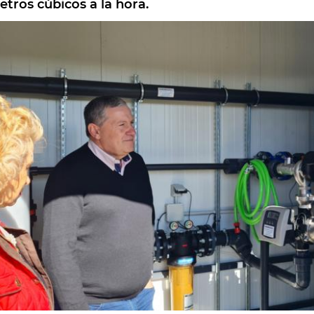
etros cúbicos a la hora.