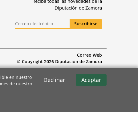
Reciba todas las novedades de la
Diputación de Zamora
Correo Web
© Copyright 2026 Diputación de Zamora
ible en nuestro
Declinar
Aceptar
iones de nuestro