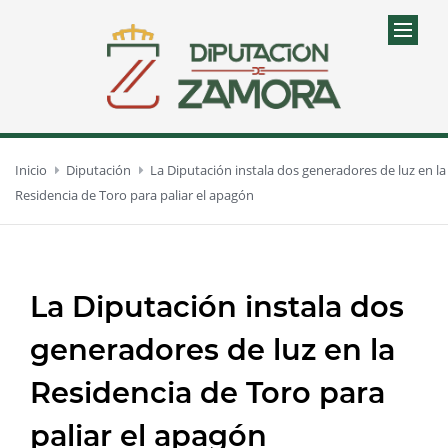
Inicio
Diputación
La Diputación instala dos generadores de luz en la
Residencia de Toro para paliar el apagón
La Diputación instala dos
generadores de luz en la
Residencia de Toro para
paliar el apagón