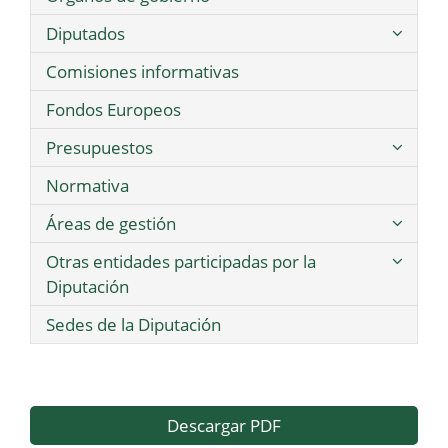
Diputados
Comisiones informativas
Fondos Europeos
Presupuestos
Normativa
Áreas de gestión
Otras entidades participadas por la
Diputación
Sedes de la Diputación
Descargar PDF