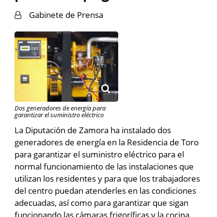
Gabinete de Prensa
Dos generadores de energía para
garantizar el suministro eléctrico
La Diputación de Zamora ha instalado dos
generadores de energía en la Residencia de Toro
para garantizar el suministro eléctrico para el
normal funcionamiento de las instalaciones que
utilizan los residentes y para que los trabajadores
del centro puedan atenderles en las condiciones
adecuadas, así como para garantizar que sigan
funcionando las cámaras frigoríficas y la cocina.