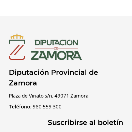
Diputación Provincial de
Zamora
Plaza de Viriato s/n. 49071 Zamora
Teléfono
:
980 559 300
Suscribirse al boletín