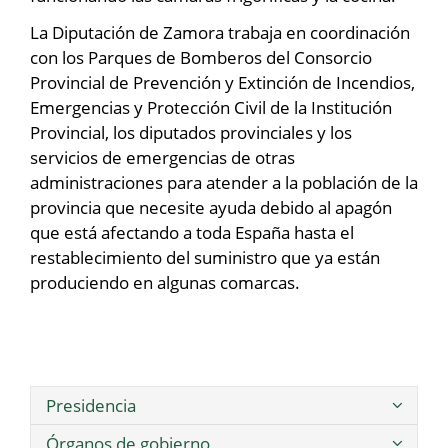
La Diputación de Zamora trabaja en coordinación
con los Parques de Bomberos del Consorcio
Provincial de Prevención y Extinción de Incendios,
Emergencias y Protección Civil de la Institución
Provincial, los diputados provinciales y los
servicios de emergencias de otras
administraciones para atender a la población de la
provincia que necesite ayuda debido al apagón
que está afectando a toda España hasta el
restablecimiento del suministro que ya están
produciendo en algunas comarcas.
Presidencia
Órganos de gobierno