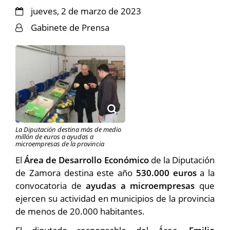
jueves, 2 de marzo de 2023
Gabinete de Prensa
La Diputación destina más de medio
millón de euros a ayudas a
microempresas de la provincia
El
Área de Desarrollo Económico
de la Diputación
de Zamora destina este año
530.000 euros
a la
convocatoria de
ayudas a microempresas
que
ejercen su actividad en municipios de la provincia
de menos de 20.000 habitantes.