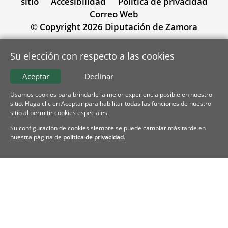
sitio
Accesibilidad
Política de privacidad
Correo Web
© Copyright 2026 Diputación de Zamora
Su elección con respecto a las cookies
Aceptar
Declinar
Usamos cookies para brindarle la mejor experiencia posible en nuestro
sitio. Haga clic en Aceptar para habilitar todas las funciones de nuestro
sitio al permitir cookies especiales.
Su configuración de cookies siempre se puede cambiar más tarde en
nuestra página de
política de privacidad
.