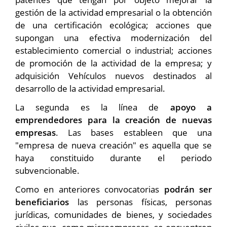
gestión de la actividad empresarial o la obtención
de una certificación ecológica; acciones que
supongan una efectiva modernización del
establecimiento comercial o industrial; acciones
de promoción de la actividad de la empresa; y
adquisición Vehículos nuevos destinados al
desarrollo de la actividad empresarial.
La segunda es la línea de
apoyo a
emprendedores para la creación de nuevas
empresas
. Las bases estableen que una
"empresa de nueva creación" es aquella que se
haya constituido durante el periodo
subvencionable.
Como en anteriores convocatorias
podrán ser
beneficiarios
las personas físicas, personas
jurídicas, comunidades de bienes, y sociedades