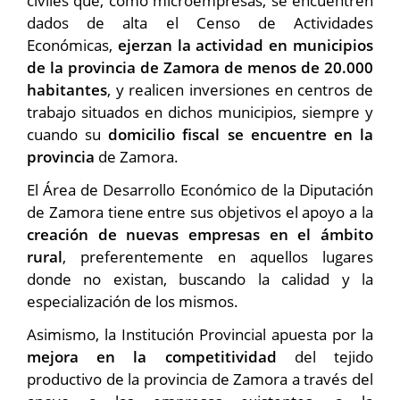
civiles que, como microempresas, se encuentren
dados de alta el Censo de Actividades
Económicas,
ejerzan la actividad en municipios
de la provincia de Zamora de menos de 20.000
habitantes
, y realicen inversiones en centros de
trabajo situados en dichos municipios, siempre y
cuando su
domicilio fiscal se encuentre en la
provincia
de Zamora.
El Área de Desarrollo Económico de la Diputación
de Zamora tiene entre sus objetivos el apoyo a la
creación de nuevas empresas en el ámbito
rural
, preferentemente en aquellos lugares
donde no existan, buscando la calidad y la
especialización de los mismos.
Asimismo, la Institución Provincial apuesta por la
mejora en la competitividad
del tejido
productivo de la provincia de Zamora a través del