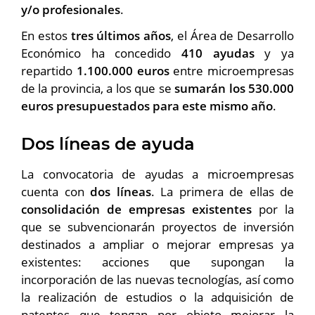
y/o profesionales
.
En estos
tres últimos años
, el Área de Desarrollo
Económico ha concedido
410 ayudas
y ya
repartido
1.100.000 euros
entre microempresas
de la provincia, a los que se
sumarán los 530.000
euros presupuestados para este mismo año
.
Dos líneas de ayuda
La convocatoria de ayudas a microempresas
cuenta con
dos líneas
. La primera de ellas de
consolidación de empresas existentes
por la
que se subvencionarán proyectos de inversión
destinados a ampliar o mejorar empresas ya
existentes: acciones que supongan la
incorporación de las nuevas tecnologías, así como
la realización de estudios o la adquisición de
patentes que tengan por objeto mejorar la