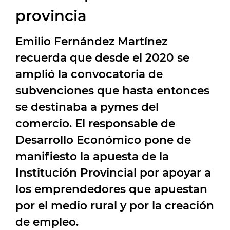
provincia
Emilio Fernández Martínez
recuerda que desde el 2020 se
amplió la convocatoria de
subvenciones que hasta entonces
se destinaba a pymes del
comercio. El responsable de
Desarrollo Económico pone de
manifiesto la apuesta de la
Institución Provincial por apoyar a
los emprendedores que apuestan
por el medio rural y por la creación
de empleo.