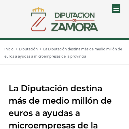
Inicio
Diputación
La Diputación destina más de medio millón de
euros a ayudas a microempresas de la provincia
La Diputación destina
más de medio millón de
euros a ayudas a
microempresas de la