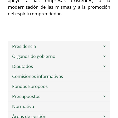
apoyo a las empresas existentes, a la
modernización de las mismas y a la promoción
del espíritu emprendedor.
Presidencia
Órganos de gobierno
Diputados
Comisiones informativas
Fondos Europeos
Presupuestos
Normativa
Áreas de gestión