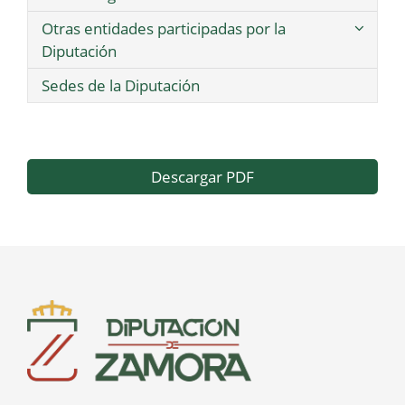
Otras entidades participadas por la
Diputación
Sedes de la Diputación
Descargar PDF