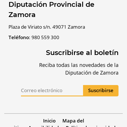
Diputación Provincial de
Zamora
Plaza de Viriato s/n. 49071 Zamora
Teléfono
:
980 559 300
Suscribirse al boletín
Reciba todas las novedades de la
Diputación de Zamora
Inicio
Mapa del