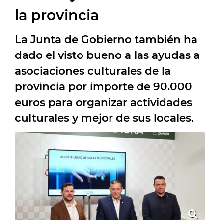
la provincia
La Junta de Gobierno también ha
dado el visto bueno a las ayudas a
asociaciones culturales de la
provincia por importe de 90.000
euros para organizar actividades
culturales y mejor de sus locales.