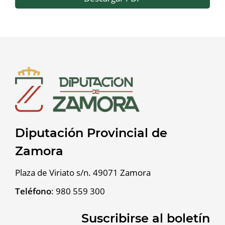
Diputación Provincial de
Zamora
Plaza de Viriato s/n. 49071 Zamora
Teléfono
:
980 559 300
Suscribirse al boletín