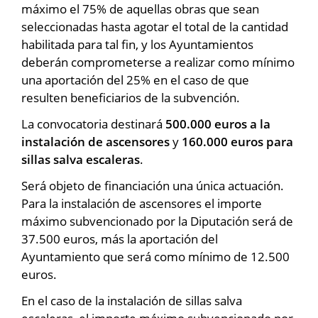
máximo el 75% de aquellas obras que sean
seleccionadas hasta agotar el total de la cantidad
habilitada para tal fin, y los Ayuntamientos
deberán comprometerse a realizar como mínimo
una aportación del 25% en el caso de que
resulten beneficiarios de la subvención.
La convocatoria destinará
500.000 euros a la
instalación de ascensores
y
160.000 euros para
sillas salva escaleras
.
Será objeto de financiación una única actuación.
Para la instalación de ascensores el importe
máximo subvencionado por la Diputación será de
37.500 euros, más la aportación del
Ayuntamiento que será como mínimo de 12.500
euros.
En el caso de la instalación de sillas salva