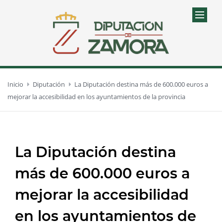
Inicio
Diputación
La Diputación destina más de 600.000 euros a
mejorar la accesibilidad en los ayuntamientos de la provincia
La Diputación destina
más de 600.000 euros a
mejorar la accesibilidad
en los ayuntamientos de