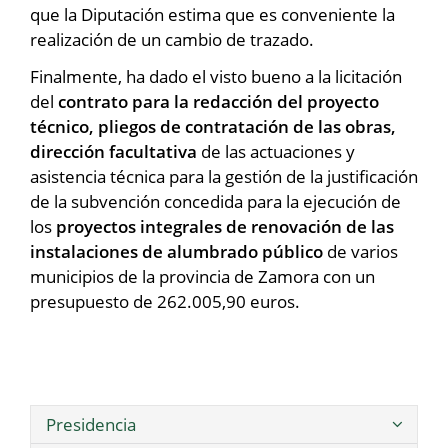
que la Diputación estima que es conveniente la
realización de un cambio de trazado.
Finalmente, ha dado el visto bueno a la licitación
del
contrato para la redacción del proyecto
técnico, pliegos de contratación de las obras,
dirección facultativa
de las actuaciones y
asistencia técnica para la gestión de la justificación
de la subvención concedida para la ejecución de
los
proyectos integrales de renovación de las
instalaciones de alumbrado público
de varios
municipios de la provincia de Zamora con un
presupuesto de 262.005,90 euros.
Presidencia