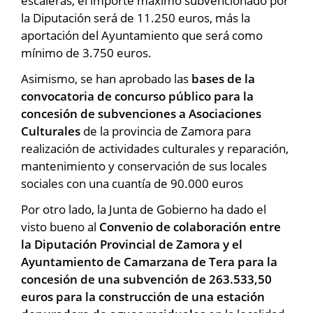
escaleras, el importe máximo subvencionado por
la Diputación será de 11.250 euros, más la
aportación del Ayuntamiento que será como
mínimo de 3.750 euros.
Asimismo, se han aprobado las
bases de la
convocatoria de concurso público para la
concesión de subvenciones a Asociaciones
Culturales
de la provincia de Zamora para
realización de actividades culturales y reparación,
mantenimiento y conservación de sus locales
sociales con una cuantía de 90.000 euros
Por otro lado, la Junta de Gobierno ha dado el
visto bueno al
Convenio de colaboración entre
la Diputación Provincial de Zamora y el
Ayuntamiento de Camarzana de Tera para la
concesión de una subvención de 263.533,50
euros para la construcción de una estación