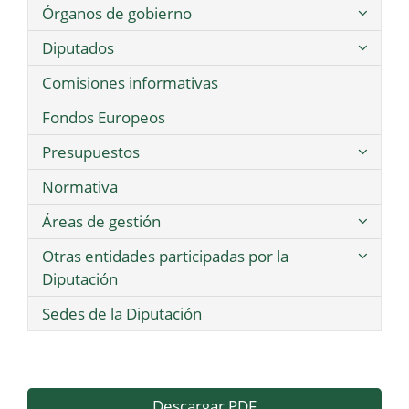
Órganos de gobierno
Diputados
Comisiones informativas
Fondos Europeos
Presupuestos
Normativa
Áreas de gestión
Otras entidades participadas por la
Diputación
Sedes de la Diputación
Descargar PDF