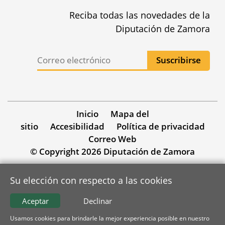
Reciba todas las novedades de la
Diputación de Zamora
Inicio
Mapa del
sitio
Accesibilidad
Política de privacidad
Correo Web
© Copyright 2026 Diputación de Zamora
Su elección con respecto a las cookies
Aceptar
Declinar
Usamos cookies para brindarle la mejor experiencia posible en nuestro