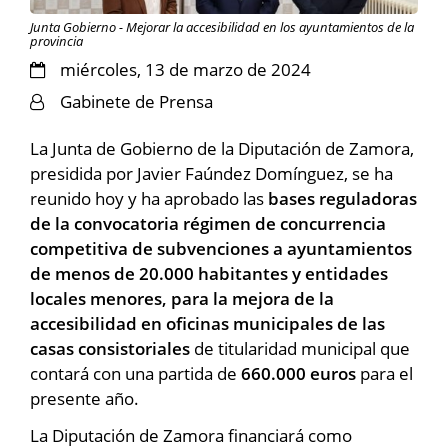
Junta Gobierno - Mejorar la accesibilidad en los ayuntamientos de la
provincia
miércoles, 13 de marzo de 2024
Gabinete de Prensa
La Junta de Gobierno de la Diputación de Zamora,
presidida por Javier Faúndez Domínguez, se ha
reunido hoy y ha aprobado las
bases reguladoras
de la convocatoria régimen de concurrencia
competitiva de subvenciones a ayuntamientos
de menos de 20.000 habitantes y entidades
locales menores, para la mejora de la
accesibilidad en oficinas municipales de las
casas consistoriales
de titularidad municipal que
contará con una partida de
660.000 euros
para el
presente año.
La Diputación de Zamora financiará como