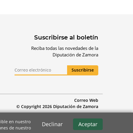
Suscribirse al boletín
Reciba todas las novedades de la
Diputación de Zamora
Correo Web
© Copyright 2026 Diputación de Zamora
ible en nuestro
Declinar
Aceptar
iones de nuestro