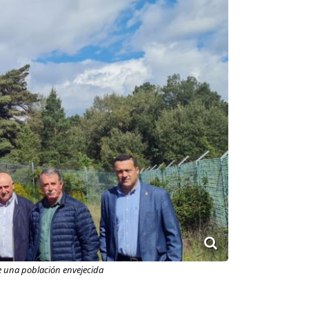
de una población envejecida