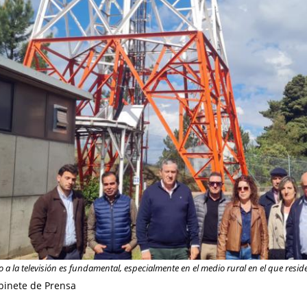
o a la televisión es fundamental, especialmente en el medio rural en el que resi
binete de Prensa