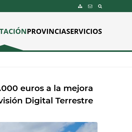
TACIÓN
PROVINCIA
SERVICIOS
.000 euros a la mejora
visión Digital Terrestre