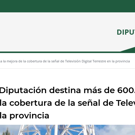
DIPU
la mejora de la cobertura de la señal de Televisión Digital Terrestre en la provincia
Diputación destina más de 600
la cobertura de la señal de Tele
la provincia