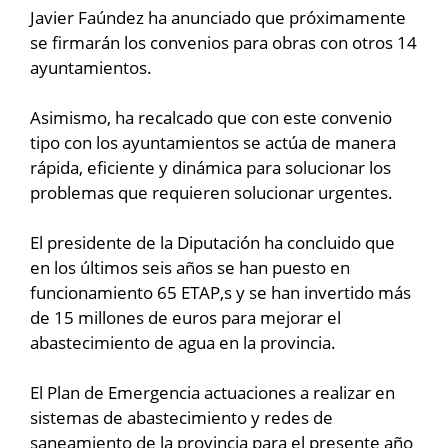
Javier Faúndez ha anunciado que próximamente
se firmarán los convenios para obras con otros 14
ayuntamientos.
Asimismo, ha recalcado que con este convenio
tipo con los ayuntamientos se actúa de manera
rápida, eficiente y dinámica para solucionar los
problemas que requieren solucionar urgentes.
El presidente de la Diputación ha concluido que
en los últimos seis años se han puesto en
funcionamiento 65 ETAP,s y se han invertido más
de 15 millones de euros para mejorar el
abastecimiento de agua en la provincia.
El Plan de Emergencia actuaciones a realizar en
sistemas de abastecimiento y redes de
saneamiento de la provincia para el presente año