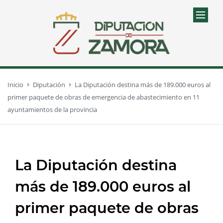
Inicio
Diputación
La Diputación destina más de 189.000 euros al
primer paquete de obras de emergencia de abastecimiento en 11
ayuntamientos de la provincia
La Diputación destina
más de 189.000 euros al
primer paquete de obras