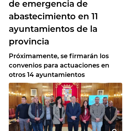
de emergencia de
abastecimiento en 11
ayuntamientos de la
provincia
Próximamente, se firmarán los
convenios para actuaciones en
otros 14 ayuntamientos