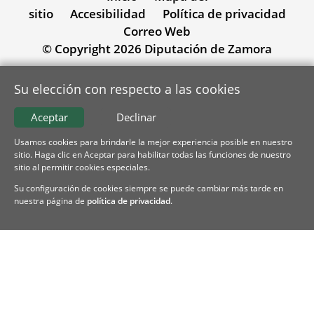
sitio
Accesibilidad
Política de privacidad
Correo Web
© Copyright 2026 Diputación de Zamora
Su elección con respecto a las cookies
Aceptar
Declinar
Usamos cookies para brindarle la mejor experiencia posible en nuestro
sitio. Haga clic en Aceptar para habilitar todas las funciones de nuestro
sitio al permitir cookies especiales.
Su configuración de cookies siempre se puede cambiar más tarde en
nuestra página de
política de privacidad
.