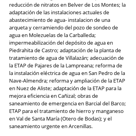
reducción de nitratos en Belver de Los Montes; la
adaptación de las instalaciones actuales de
abastecimiento de agua- instalacion de una
arqueta y cerramiendo del pozo de sondeo de
agua en Molezuelas de la Carballeda;
impermeabilización del depósito de agua en
Piedrahita de Castro; adaptación de la planta de
tratamiento de agua de Villalazán; adecuación de
la ETAP de Pajares de la Lampreana; reforma de
la instalación eléctrica de agua en San Pedro de la
Nave-Almendra; reforma y ampliación de la ETAP
en Nuez de Aliste; adaptación de la ETAP para la
mejora eficiencia en Cañizal; obras de
saneamiento de emergencia en Barcial del Barco;
ETAP para el tratamiento de hierro y manganeso
en Val de Santa María (Otero de Bodas); y el
saneamiento urgente en Arcenillas.