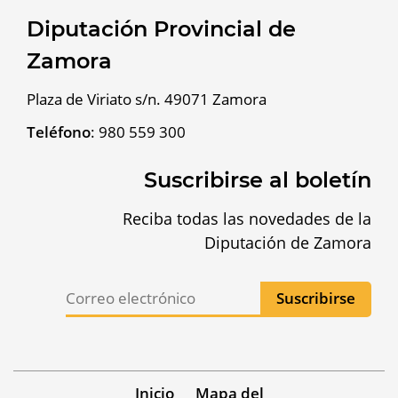
Diputación Provincial de
Zamora
Plaza de Viriato s/n. 49071 Zamora
Teléfono
:
980 559 300
Suscribirse al boletín
Reciba todas las novedades de la
Diputación de Zamora
Inicio
Mapa del