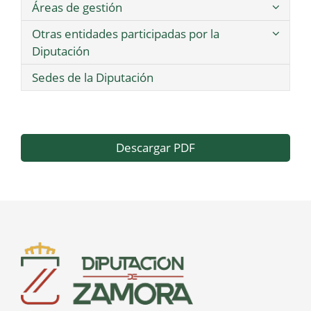
Áreas de gestión
Otras entidades participadas por la
Diputación
Sedes de la Diputación
Descargar PDF