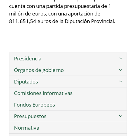
cuenta con una partida presupuestaria de 1
millón de euros, con una aportación de
811.651,54 euros de la Diputación Provincial.
Presidencia
Órganos de gobierno
Diputados
Comisiones informativas
Fondos Europeos
Presupuestos
Normativa