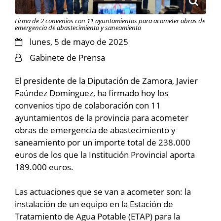
Firma de 2 convenios con 11 ayuntamientos para acometer obras de
emergencia de abastecimiento y saneamiento
lunes, 5 de mayo de 2025
Gabinete de Prensa
El presidente de la Diputación de Zamora, Javier
Faúndez Domínguez, ha firmado hoy los
convenios tipo de colaboración con 11
ayuntamientos de la provincia para acometer
obras de emergencia de abastecimiento y
saneamiento por un importe total de 238.000
euros de los que la Institución Provincial aporta
189.000 euros.
Las actuaciones que se van a acometer son: la
instalación de un equipo en la Estación de
Tratamiento de Agua Potable (ETAP) para la