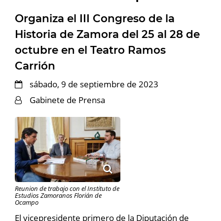
Organiza el III Congreso de la
Historia de Zamora del 25 al 28 de
octubre en el Teatro Ramos
Carrión
sábado, 9 de septiembre de 2023
Gabinete de Prensa
Reunion de trabajo con el Instituto de
Estudios Zamoranos Florián de
Ocampo
El vicepresidente primero de la Diputación de