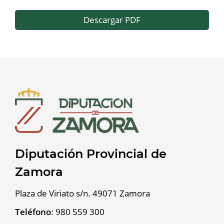
Descargar PDF
Diputación Provincial de
Zamora
Plaza de Viriato s/n. 49071 Zamora
Teléfono
:
980 559 300