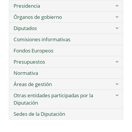
Presidencia
Órganos de gobierno
Diputados
Comisiones informativas
Fondos Europeos
Presupuestos
Normativa
Áreas de gestión
Otras entidades participadas por la
Diputación
Sedes de la Diputación