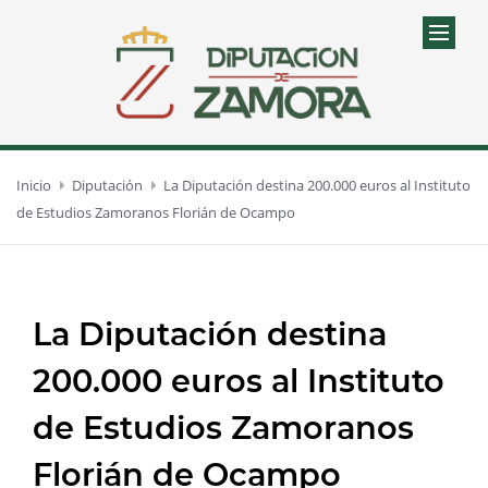
Inicio
Diputación
La Diputación destina 200.000 euros al Instituto
de Estudios Zamoranos Florián de Ocampo
La Diputación destina
200.000 euros al Instituto
de Estudios Zamoranos
Florián de Ocampo