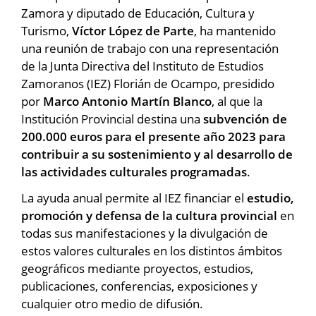
Zamora y diputado de Educación, Cultura y
Turismo,
Víctor López de Parte
, ha mantenido
una reunión de trabajo con una representación
de la Junta Directiva del Instituto de Estudios
Zamoranos (IEZ) Florián de Ocampo, presidido
por
Marco Antonio Martín Blanco
, al que la
Institución Provincial destina una
subvención de
200.000 euros para el presente año 2023 para
contribuir a su sostenimiento y al desarrollo de
las actividades culturales programadas
.
La ayuda anual permite al IEZ financiar el
estudio,
promoción y defensa de la cultura provincial
en
todas sus manifestaciones y la divulgación de
estos valores culturales en los distintos ámbitos
geográficos mediante proyectos, estudios,
publicaciones, conferencias, exposiciones y
cualquier otro medio de difusión.