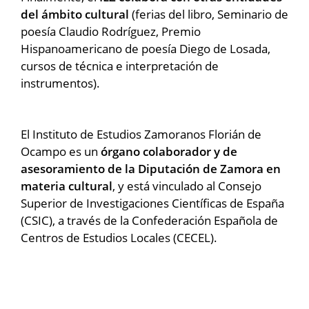
del ámbito cultural
(ferias del libro, Seminario de
poesía Claudio Rodríguez, Premio
Hispanoamericano de poesía Diego de Losada,
cursos de técnica e interpretación de
instrumentos).
El Instituto de Estudios Zamoranos Florián de
Ocampo es un
órgano colaborador y de
asesoramiento de la Diputación de Zamora en
materia cultural
, y está vinculado al Consejo
Superior de Investigaciones Científicas de España
(CSIC), a través de la Confederación Española de
Centros de Estudios Locales (CECEL).