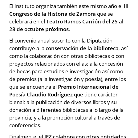
El Instituto organiza también este mismo año el
III
Congreso de la Historia de Zamora
que se
celebrará en el
Teatro Ramos Carrión del 25 al
28 de octubre próximos
.
El convenio anual suscrito con la Diputación
contribuye a la
conservación de la biblioteca
, así
como la colaboración con otras bibliotecas o con
proyectos relacionados con ellas; a la concesión
de becas para estudios e investigación así como
de premios (a la investigación y poesía), entre los
que se encuentra el
Premio Internacional de
Poesía Claudio Rodríguez
que tiene carácter
bienal; a la publicación de diversos libros y su
donación a diferentes bibliotecas a lo largo de la
provincia; y a la promoción cultural a través de
conferencias.
Finalmente, el
IEZ colabora con otras entidades