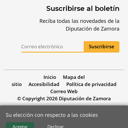
Suscribirse al boletín
Reciba todas las novedades de la
Diputación de Zamora
Inicio
Mapa del
sitio
Accesibilidad
Política de privacidad
Correo Web
© Copyright 2026 Diputación de Zamora
Su elección con respecto a las cookies
Aceptar
Declinar