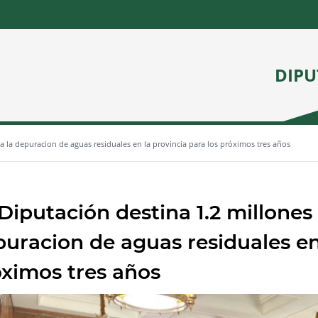
DIPU
a la depuracion de aguas residuales en la provincia para los próximos tres años
Diputación destina 1.2 millones 
uracion de aguas residuales en 
ximos tres años