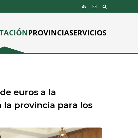
TACIÓN
PROVINCIA
SERVICIOS
de euros a la
la provincia para los