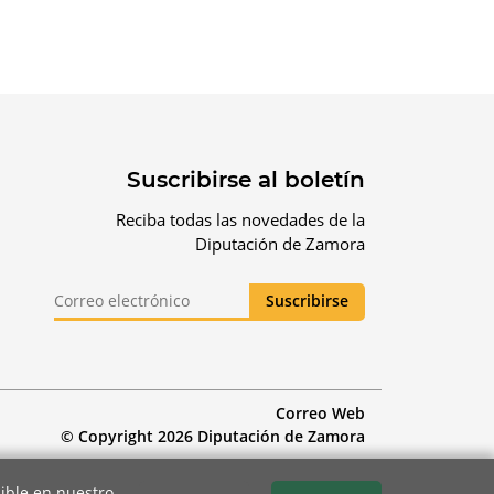
Suscribirse al boletín
Reciba todas las novedades de la
Diputación de Zamora
Correo Web
© Copyright 2026 Diputación de Zamora
ible en nuestro